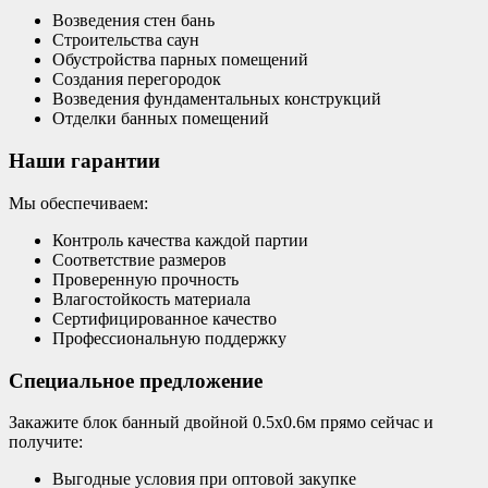
Возведения стен бань
Строительства саун
Обустройства парных помещений
Создания перегородок
Возведения фундаментальных конструкций
Отделки банных помещений
Наши гарантии
Мы обеспечиваем:
Контроль качества каждой партии
Соответствие размеров
Проверенную прочность
Влагостойкость материала
Сертифицированное качество
Профессиональную поддержку
Специальное предложение
Закажите блок банный двойной 0.5х0.6м прямо сейчас и
получите:
Выгодные условия при оптовой закупке