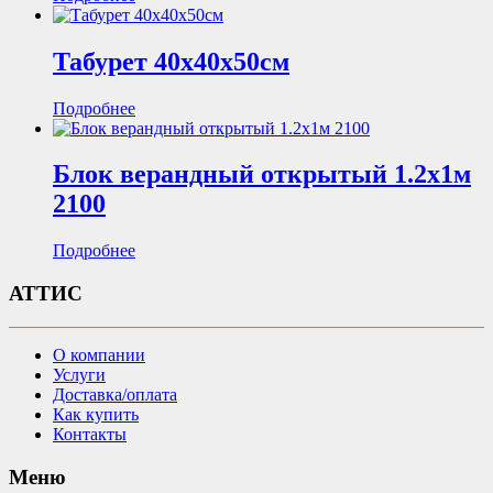
Табурет 40х40х50см
Подробнее
Блок верандный открытый 1.2х1м
2100
Подробнее
АТТИС
О компании
Услуги
Доставка/оплата
Как купить
Контакты
Меню