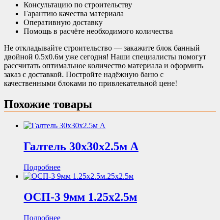
Консультацию по строительству
Гарантию качества материала
Оперативную доставку
Помощь в расчёте необходимого количества
Не откладывайте строительство — закажите блок банный
двойной 0.5х0.6м уже сегодня! Наши специалисты помогут
рассчитать оптимальное количество материала и оформить
заказ с доставкой. Постройте надёжную баню с
качественными блоками по привлекательной цене!
Похожие товары
Галтель 30х30х2.5м А
Подробнее
ОСП-3 9мм 1.25х2.5м
Подробнее