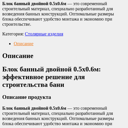
Блок банный двойной 0.5х0.6м
— это современный
строительный материал, специально разработанный для
возведения банных конструкций. Оптимальные размеры
блока обеспечивают удобство монтажа и экономию при
строительстве.
Категория:
Столярные изделия
Описание
Описание
Блок банный двойной 0.5х0.6м:
эффективное решение для
строительства бани
Описание продукта
Блок банный двойной 0.5х0.6м
— это современный
строительный материал, специально разработанный для
возведения банных конструкций. Оптимальные размеры
блока обеспечивают удобство монтажа и экономию при