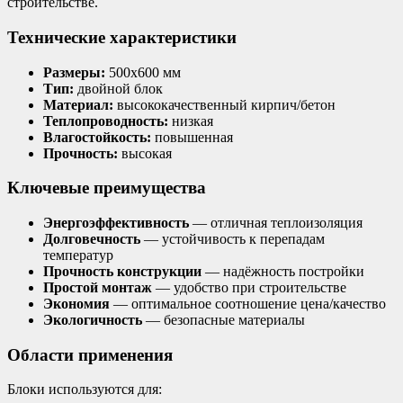
строительстве.
Технические характеристики
Размеры:
500х600 мм
Тип:
двойной блок
Материал:
высококачественный кирпич/бетон
Теплопроводность:
низкая
Влагостойкость:
повышенная
Прочность:
высокая
Ключевые преимущества
Энергоэффективность
— отличная теплоизоляция
Долговечность
— устойчивость к перепадам
температур
Прочность конструкции
— надёжность постройки
Простой монтаж
— удобство при строительстве
Экономия
— оптимальное соотношение цена/качество
Экологичность
— безопасные материалы
Области применения
Блоки используются для: