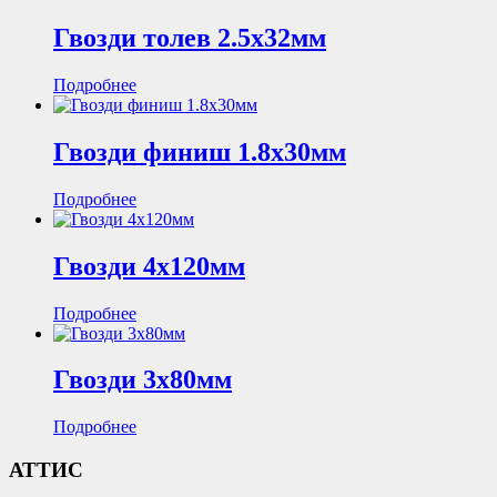
Гвозди толев 2.5х32мм
Подробнее
Гвозди финиш 1.8х30мм
Подробнее
Гвозди 4х120мм
Подробнее
Гвозди 3х80мм
Подробнее
АТТИС