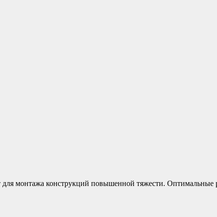
для монтажа конструкций повышенной тяжести. Оптимальные р