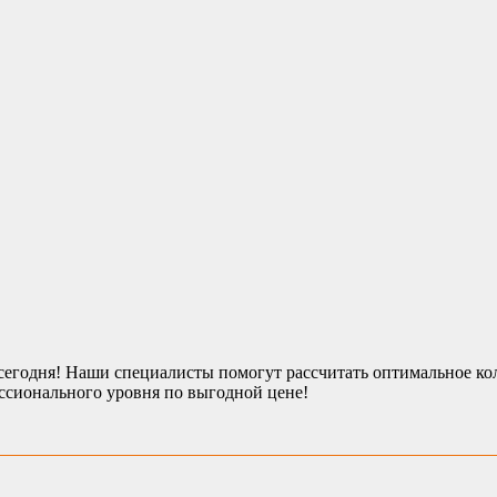
егодня! Наши специалисты помогут рассчитать оптимальное кол
сионального уровня по выгодной цене!