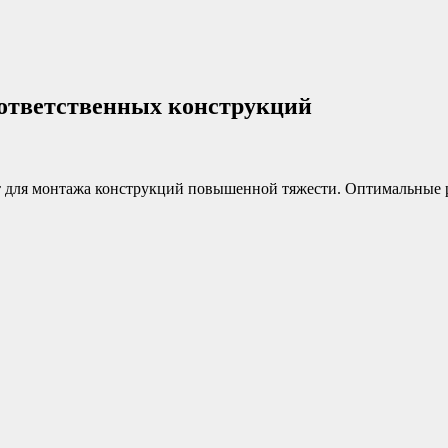
 ответственных конструкций
для монтажа конструкций повышенной тяжести. Оптимальные р