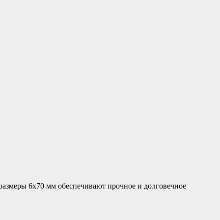
азмеры 6х70 мм обеспечивают прочное и долговечное