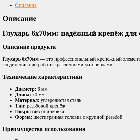
Описание
Описание
Глухарь 6х70мм: надёжный крепёж для
Описание продукта
Глухарь 6х70мм
— это профессиональный крепёжный элемент 
соединение при работе с различными материалами.
Технические характеристики
Диаметр:
6 мм
Длина:
70 мм
Материал:
углеродистая сталь
Тип:
резьбовой крепёж
Покрытие:
оцинковка
Форма:
шестигранная головка с крупной резьбой
Преимущества использования