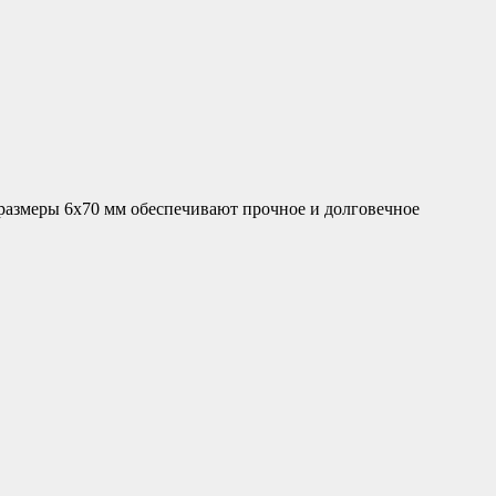
азмеры 6х70 мм обеспечивают прочное и долговечное