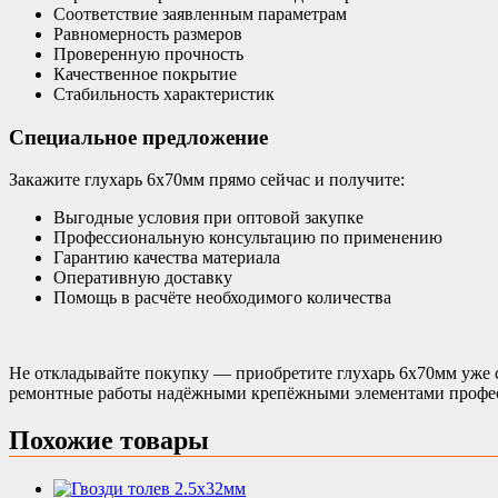
Соответствие заявленным параметрам
Равномерность размеров
Проверенную прочность
Качественное покрытие
Стабильность характеристик
Специальное предложение
Закажите глухарь 6х70мм прямо сейчас и получите:
Выгодные условия при оптовой закупке
Профессиональную консультацию по применению
Гарантию качества материала
Оперативную доставку
Помощь в расчёте необходимого количества
Не откладывайте покупку — приобретите глухарь 6х70мм уже с
ремонтные работы надёжными крепёжными элементами профес
Похожие товары