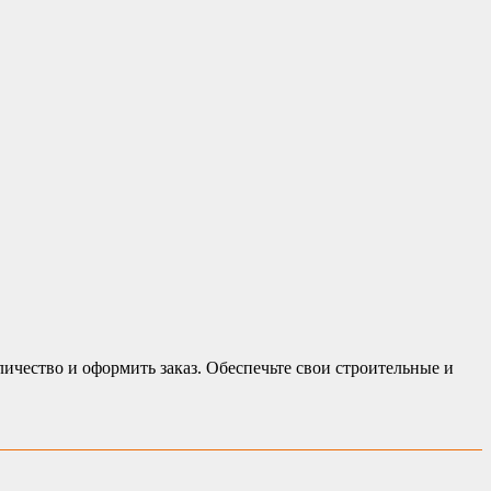
ичество и оформить заказ. Обеспечьте свои строительные и