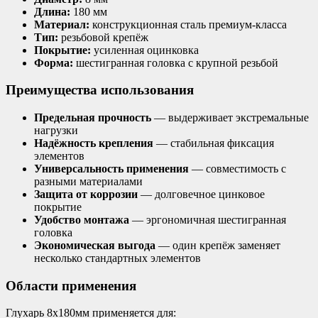
Длина:
180 мм
Материал:
конструкционная сталь премиум-класса
Тип:
резьбовой крепёж
Покрытие:
усиленная оцинковка
Форма:
шестигранная головка с крупной резьбой
Преимущества использования
Предельная прочность
— выдерживает экстремальные
нагрузки
Надёжность крепления
— стабильная фиксация
элементов
Универсальность применения
— совместимость с
разными материалами
Защита от коррозии
— долговечное цинковое
покрытие
Удобство монтажа
— эргономичная шестигранная
головка
Экономическая выгода
— один крепёж заменяет
несколько стандартных элементов
Области применения
Глухарь 8х180мм применяется для: