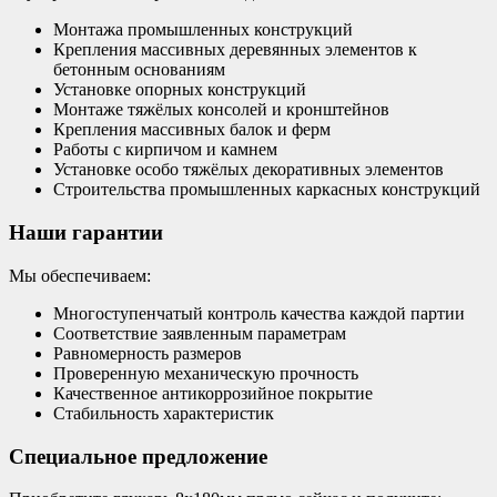
Монтажа промышленных конструкций
Крепления массивных деревянных элементов к
бетонным основаниям
Установке опорных конструкций
Монтаже тяжёлых консолей и кронштейнов
Крепления массивных балок и ферм
Работы с кирпичом и камнем
Установке особо тяжёлых декоративных элементов
Строительства промышленных каркасных конструкций
Наши гарантии
Мы обеспечиваем:
Многоступенчатый контроль качества каждой партии
Соответствие заявленным параметрам
Равномерность размеров
Проверенную механическую прочность
Качественное антикоррозийное покрытие
Стабильность характеристик
Специальное предложение