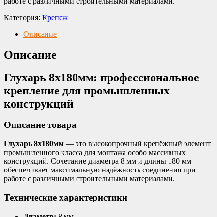
работе с различными строительными материалами.
Категория:
Крепеж
Описание
Описание
Глухарь 8х180мм: профессиональное
крепление для промышленных
конструкций
Описание товара
Глухарь 8х180мм
— это высокопрочный крепёжный элемент
промышленного класса для монтажа особо массивных
конструкций. Сочетание диаметра 8 мм и длины 180 мм
обеспечивает максимальную надёжность соединения при
работе с различными строительными материалами.
Технические характеристики
Диаметр:
8 мм