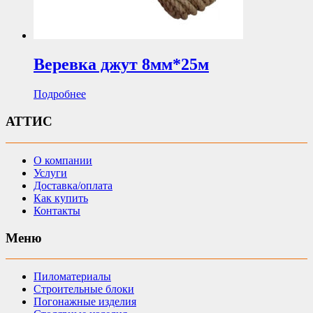
Веревка джут 8мм*25м
Подробнее
АТТИС
О компании
Услуги
Доставка/оплата
Как купить
Контакты
Меню
Пиломатериалы
Строительные блоки
Погонажные изделия