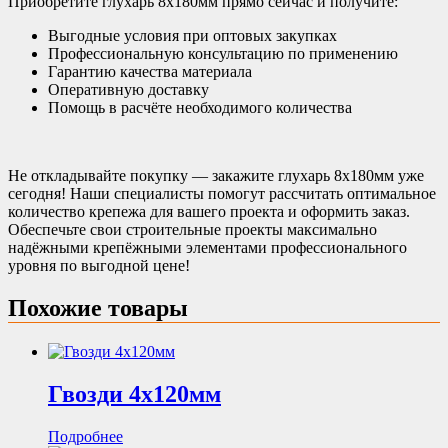
Приобретите глухарь 8х180мм прямо сейчас и получите:
Выгодные условия при оптовых закупках
Профессиональную консультацию по применению
Гарантию качества материала
Оперативную доставку
Помощь в расчёте необходимого количества
Не откладывайте покупку — закажите глухарь 8х180мм уже
сегодня! Наши специалисты помогут рассчитать оптимальное
количество крепежа для вашего проекта и оформить заказ.
Обеспечьте свои строительные проекты максимально
надёжными крепёжными элементами профессионального
уровня по выгодной цене!
Похожие товары
Гвозди 4х120мм
Подробнее