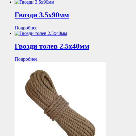
Гвозди 3.5х90мм
Подробнее
Гвозди толев 2.5х40мм
Подробнее