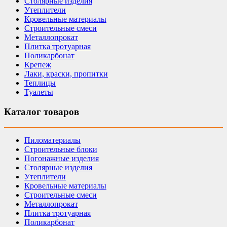
Столярные изделия
Утеплители
Кровельные материалы
Строительные смеси
Металлопрокат
Плитка тротуарная
Поликарбонат
Крепеж
Лаки, краски, пропитки
Теплицы
Туалеты
Каталог товаров
Пиломатериалы
Строительные блоки
Погонажные изделия
Столярные изделия
Утеплители
Кровельные материалы
Строительные смеси
Металлопрокат
Плитка тротуарная
Поликарбонат