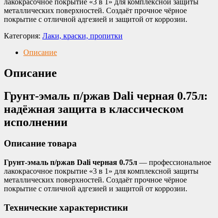
лакокрасочное покрытие «3 в 1» для комплексной защиты
металлических поверхностей. Создаёт прочное чёрное
покрытие с отличной адгезией и защитой от коррозии.
Категория:
Лаки, краски, пропитки
Описание
Описание
Грунт-эмаль п/ржав Dali черная 0.75л:
надёжная защита в классическом
исполнении
Описание товара
Грунт-эмаль п/ржав Dali черная 0.75л
— профессиональное
лакокрасочное покрытие «3 в 1» для комплексной защиты
металлических поверхностей. Создаёт прочное чёрное
покрытие с отличной адгезией и защитой от коррозии.
Технические характеристики