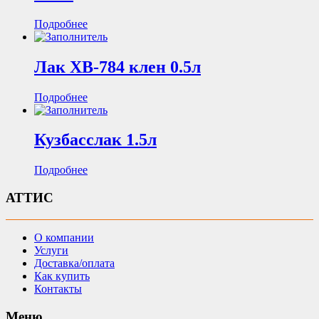
Подробнее
Лак ХВ-784 клен 0.5л
Подробнее
Кузбасслак 1.5л
Подробнее
АТТИС
О компании
Услуги
Доставка/оплата
Как купить
Контакты
Меню