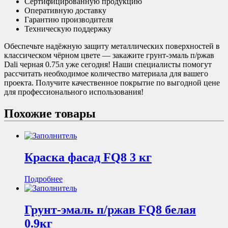
Сертифицированную продукцию
Оперативную доставку
Гарантию производителя
Техническую поддержку
Обеспечьте надёжную защиту металлических поверхностей в
классическом чёрном цвете — закажите грунт-эмаль п/ржав
Dali черная 0.75л уже сегодня! Наши специалисты помогут
рассчитать необходимое количество материала для вашего
проекта. Получите качественное покрытие по выгодной цене
для профессионального использования!
Похожие товары
Краска фасад FQ8 3 кг
Подробнее
Грунт-эмаль п/ржав FQ8 белая
0.9кг