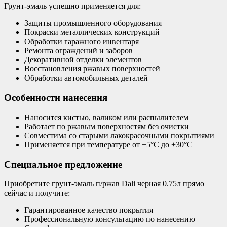
Грунт-эмаль успешно применяется для:
Защиты промышленного оборудования
Покраски металлических конструкций
Обработки гаражного инвентаря
Ремонта ограждений и заборов
Декоративной отделки элементов
Восстановления ржавых поверхностей
Обработки автомобильных деталей
Особенности нанесения
Наносится кистью, валиком или распылителем
Работает по ржавым поверхностям без очистки
Совместима со старыми лакокрасочными покрытиями
Применяется при температуре от +5°C до +30°C
Специальное предложение
Приобретите грунт-эмаль п/ржав Dali черная 0.75л прямо
сейчас и получите:
Гарантированное качество покрытия
Профессиональную консультацию по нанесению