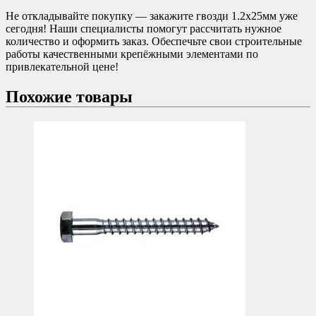
Не откладывайте покупку — закажите гвозди 1.2х25мм уже
сегодня! Наши специалисты помогут рассчитать нужное
количество и оформить заказ. Обеспечьте свои строительные
работы качественными крепёжными элементами по
привлекательной цене!
Похожие товары