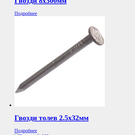
Гвозди 8х300мм
Подробнее
Гвозди толев 2.5х32мм
Подробнее