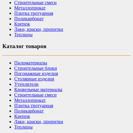
Строительные смеси
Металлопрокат
Плитка тротуарная
Поликарбонат
Крепеж
Лаки, краски, пропитки
Теплицы
Каталог товаров
Пиломатериалы
Строительные блоки
Погонажные изделия
Столярные изделия
Утеплители
Кровельные материалы
Строительные смеси
Металлопрокат
Плитка тротуарная
Поликарбонат
Крепеж
Лаки, краски, пропитки
Теплицы