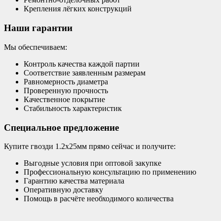
Крепления лёгких конструкций
Наши гарантии
Мы обеспечиваем:
Контроль качества каждой партии
Соответствие заявленным размерам
Равномерность диаметра
Проверенную прочность
Качественное покрытие
Стабильность характеристик
Специальное предложение
Купите гвозди 1.2х25мм прямо сейчас и получите:
Выгодные условия при оптовой закупке
Профессиональную консультацию по применению
Гарантию качества материала
Оперативную доставку
Помощь в расчёте необходимого количества