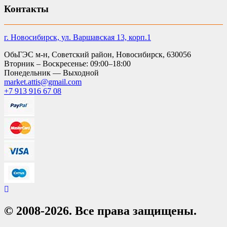
Контакты
г. Новосибирск, ул. Варшавская 13, корп.1
ОбьГЭС м-н, Советский район, Новосибирск, 630056
Вторник – Воскресенье: 09:00–18:00
Понедельник — Выходной
market.attis@gmail.com
+7 913 916 67 08
© 2008-2026. Все права защищены.