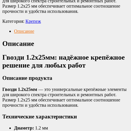
для широкого спектра строительных и ремонтных работ.
Размер 1.2х25 мм обеспечивает оптимальное соотношение
прочности и удобства использования.
Категория:
Крепеж
Описание
Описание
Гвозди 1.2х25мм: надёжное крепёжное
решение для любых работ
Описание продукта
Гвозди 1.2х25мм
— это универсальные крепёжные элементы
для широкого спектра строительных и ремонтных работ.
Размер 1.2х25 мм обеспечивает оптимальное соотношение
прочности и удобства использования.
Технические характеристики
Диаметр:
1.2 мм