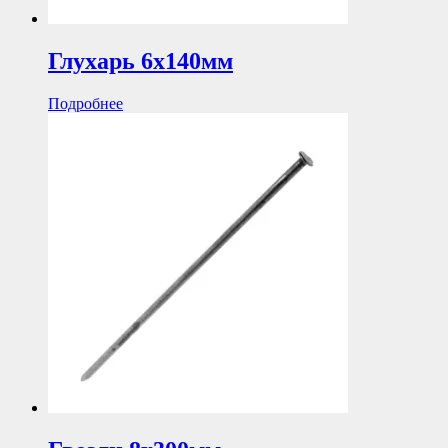
Глухарь 6х140мм
Подробнее