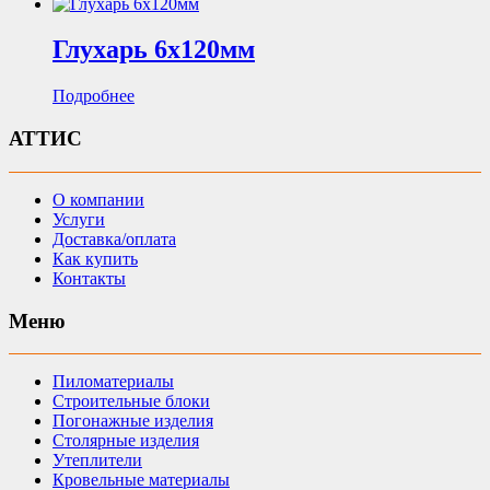
Глухарь 6х120мм
Подробнее
АТТИС
О компании
Услуги
Доставка/оплата
Как купить
Контакты
Меню
Пиломатериалы
Строительные блоки
Погонажные изделия
Столярные изделия
Утеплители
Кровельные материалы