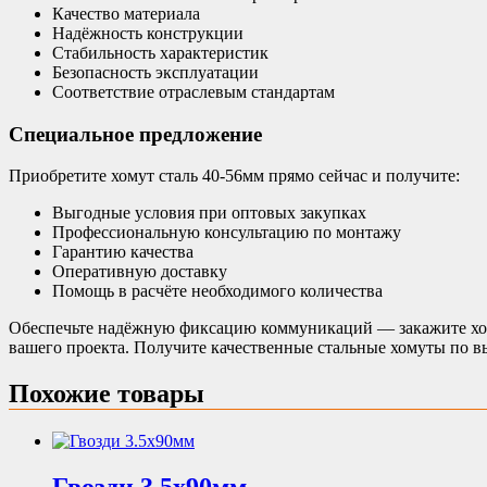
Качество материала
Надёжность конструкции
Стабильность характеристик
Безопасность эксплуатации
Соответствие отраслевым стандартам
Специальное предложение
Приобретите хомут сталь 40-56мм прямо сейчас и получите:
Выгодные условия при оптовых закупках
Профессиональную консультацию по монтажу
Гарантию качества
Оперативную доставку
Помощь в расчёте необходимого количества
Обеспечьте надёжную фиксацию коммуникаций — закажите хому
вашего проекта. Получите качественные стальные хомуты по 
Похожие товары