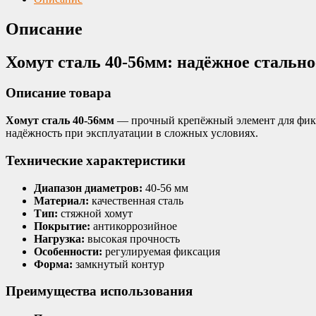
Описание
Хомут сталь 40-56мм: надёжное стальн
Описание товара
Хомут сталь 40-56мм
— прочный крепёжный элемент для фикс
надёжность при эксплуатации в сложных условиях.
Технические характеристики
Диапазон диаметров:
40-56 мм
Материал:
качественная сталь
Тип:
стяжной хомут
Покрытие:
антикоррозийное
Нагрузка:
высокая прочность
Особенности:
регулируемая фиксация
Форма:
замкнутый контур
Преимущества использования