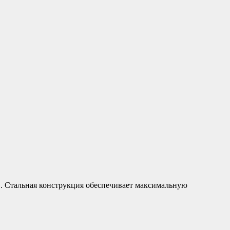
. Стальная конструкция обеспечивает максимальную