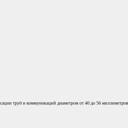
ации труб и коммуникаций диаметром от 40 до 56 миллиметров