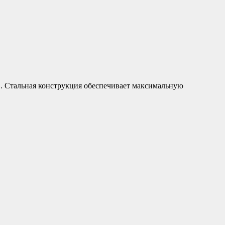
. Стальная конструкция обеспечивает максимальную