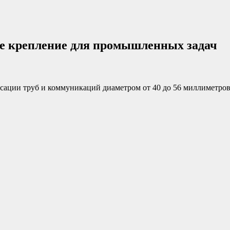
ое крепление для промышленных задач
ации труб и коммуникаций диаметром от 40 до 56 миллиметров