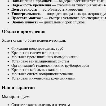
Повышенная прочность
— выдерживает значительные 
Надёжность крепления
— стабильная фиксация элемент
Долговечность
— устойчивость к коррозии
Универсальность
— подходит для разных диаметров тру
Простота монтажа
— быстрая установка без специальн
Экономичность
— длительный срок службы
Области применения
Хомут сталь 40-56мм используется для:
Фиксации водопроводных труб
Крепления систем отопления
Монтажа промышленных коммуникаций
Установке вентиляционных систем
Организацией технологических трубопроводов
Крепления кабельных каналов
Монтажа систем кондиционирования
Установки инженерных коммуникаций
Наши гарантии
Мы гарантируем:
Соответствие заявленным размерам