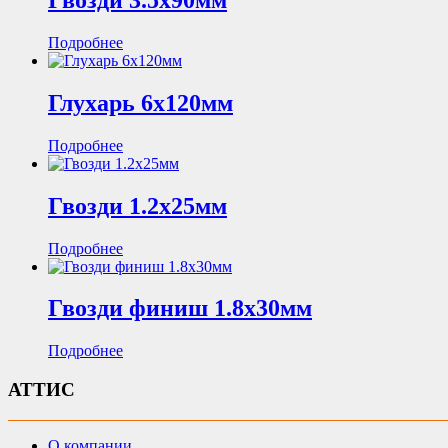
Гвозди 3.5х90мм
Подробнее
Глухарь 6х120мм
Подробнее
Гвозди 1.2х25мм
Подробнее
Гвозди финиш 1.8х30мм
Подробнее
АТТИС
О компании