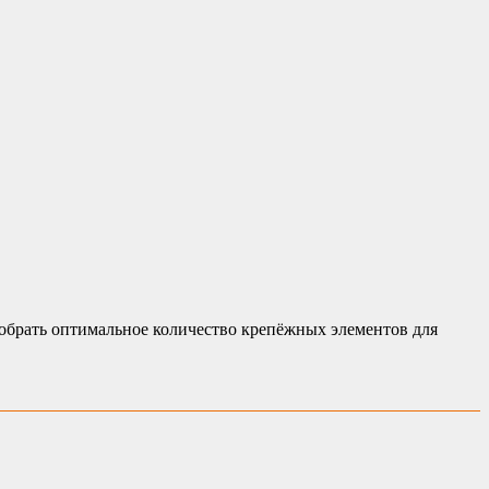
брать оптимальное количество крепёжных элементов для