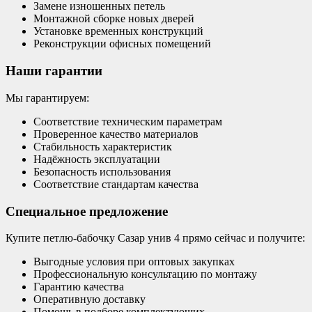
Замене изношенных петель
Монтажной сборке новых дверей
Установке временных конструкций
Реконструкции офисных помещений
Наши гарантии
Мы гарантируем:
Соответствие техническим параметрам
Проверенное качество материалов
Стабильность характеристик
Надёжность эксплуатации
Безопасность использования
Соответствие стандартам качества
Специальное предложение
Купите петлю-бабочку Сазар унив 4 прямо сейчас и получите:
Выгодные условия при оптовых закупках
Профессиональную консультацию по монтажу
Гарантию качества
Оперативную доставку
Помощь в подборе комплектующих