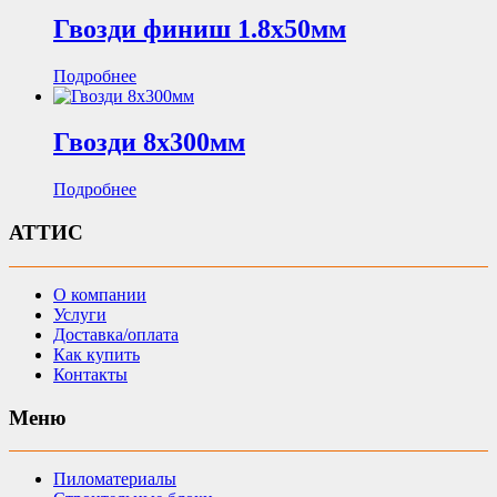
Гвозди финиш 1.8х50мм
Подробнее
Гвозди 8х300мм
Подробнее
АТТИС
О компании
Услуги
Доставка/оплата
Как купить
Контакты
Меню
Пиломатериалы