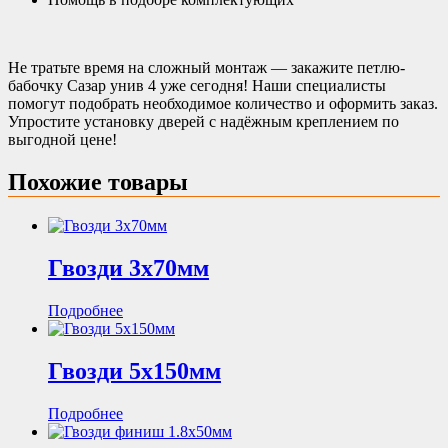
Не тратьте время на сложный монтаж — закажите петлю-
бабочку Сазар унив 4 уже сегодня! Наши специалисты
помогут подобрать необходимое количество и оформить заказ.
Упростите установку дверей с надёжным креплением по
выгодной цене!
Похожие товары
Гвозди 3х70мм
Подробнее
Гвозди 5х150мм
Подробнее