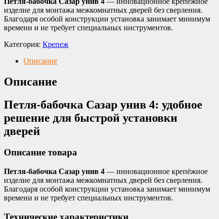
Петля-бабочка Сазар унив 4
— инновационное крепёжное
изделие для монтажа межкомнатных дверей без сверления.
Благодаря особой конструкции установка занимает минимум
времени и не требует специальных инструментов.
Категория:
Крепеж
Описание
Описание
Петля-бабочка Сазар унив 4: удобное
решение для быстрой установки
дверей
Описание товара
Петля-бабочка Сазар унив 4
— инновационное крепёжное
изделие для монтажа межкомнатных дверей без сверления.
Благодаря особой конструкции установка занимает минимум
времени и не требует специальных инструментов.
Технические характеристики