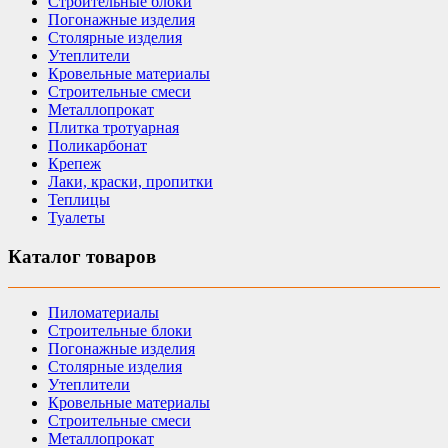
Строительные блоки
Погонажные изделия
Столярные изделия
Утеплители
Кровельные материалы
Строительные смеси
Металлопрокат
Плитка тротуарная
Поликарбонат
Крепеж
Лаки, краски, пропитки
Теплицы
Туалеты
Каталог товаров
Пиломатериалы
Строительные блоки
Погонажные изделия
Столярные изделия
Утеплители
Кровельные материалы
Строительные смеси
Металлопрокат