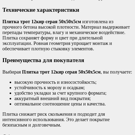
Технические характеристики
Плитка трот 12кир серая 50х50х5см
изготовлена из
прочного бетона высокой плотности. Материал выдерживает
перепады температуры, влагу и механическое воздействие.
Плитка сохраняет форму и цвет при длительной
эксплуатации. Ровная геометрия упрощает монтаж и
обеспечивает плотную стыковку элементов.
Преимущества для покупателя
Выбирая
Плитка трот 12кир серая 50х50х5см
, вы получаете:
высокую прочность и износостойкость;
устойчивость к морозу и осадкам;
удобство укладки за счет крупного формата;
аккуратный внешний вид покрытия;
оптимальное соотношение цены и качества.
Плитка снижает риск скольжения и подходит для
интенсивного использования. Это делает покрытие
безопасным и долговечным.