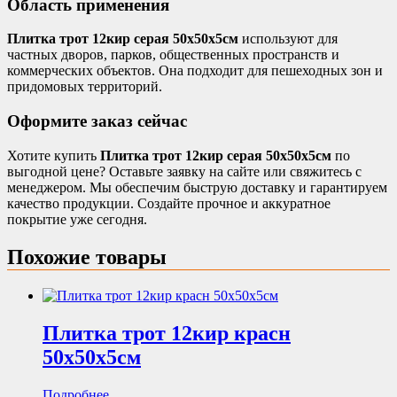
Область применения
Плитка трот 12кир серая 50х50х5см
используют для
частных дворов, парков, общественных пространств и
коммерческих объектов. Она подходит для пешеходных зон и
придомовых территорий.
Оформите заказ сейчас
Хотите купить
Плитка трот 12кир серая 50х50х5см
по
выгодной цене? Оставьте заявку на сайте или свяжитесь с
менеджером. Мы обеспечим быструю доставку и гарантируем
качество продукции. Создайте прочное и аккуратное
покрытие уже сегодня.
Похожие товары
Плитка трот 12кир красн
50х50х5см
Подробнее