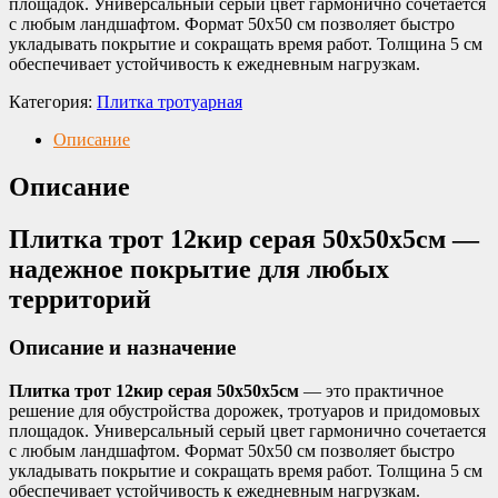
площадок. Универсальный серый цвет гармонично сочетается
с любым ландшафтом. Формат 50х50 см позволяет быстро
укладывать покрытие и сокращать время работ. Толщина 5 см
обеспечивает устойчивость к ежедневным нагрузкам.
Категория:
Плитка тротуарная
Описание
Описание
Плитка трот 12кир серая 50х50х5см —
надежное покрытие для любых
территорий
Описание и назначение
Плитка трот 12кир серая 50х50х5см
— это практичное
решение для обустройства дорожек, тротуаров и придомовых
площадок. Универсальный серый цвет гармонично сочетается
с любым ландшафтом. Формат 50х50 см позволяет быстро
укладывать покрытие и сокращать время работ. Толщина 5 см
обеспечивает устойчивость к ежедневным нагрузкам.