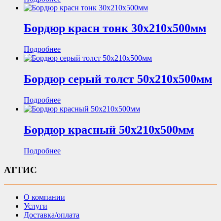
Бордюр красн тонк 30х210х500мм
Подробнее
Бордюр серый толст 50х210х500мм
Подробнее
Бордюр красный 50х210х500мм
Подробнее
АТТИС
О компании
Услуги
Доставка/оплата