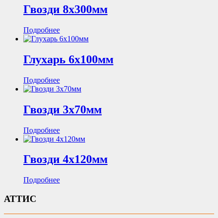
Гвозди 8х300мм
Подробнее
Глухарь 6х100мм
Подробнее
Гвозди 3х70мм
Подробнее
Гвозди 4х120мм
Подробнее
АТТИС