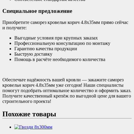
Специальное предложение
Приобретите саморез кровельн корич 4.8х35мм прямо сейчас
и получите:
Выгодные условия при крупных заказах
Профессиональную консультацию по монтажу
Гарантию качества продукции
Быструю доставку
Помощь в расчёте необходимого количества
Обеспечьте надёжность вашей кровли — закажите саморез
кровельн корич 4.8х35мм уже сегодня! Наши специалисты
помогут подобрать оптимальное количество и оформить заказ.
Получите качественный крепёж по выгодной цене для вашего
строительного проекта!
Похожие товары