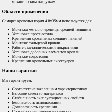
механическим нагрузкам
Области применения
Саморез кровельн корич 4.8х35мм используется для:
Монтажа металлочерепицы средней толщины
Установке профнастила
Крепления кровельных сэндвич-панелей
Монтаже фальцевой кровли
Работе с металлическими покрытиями
Установке доборных элементов кровли
Монтаже водостоков
Креплении кровельных аксессуаров
Наши гарантии
Мы гарантируем:
Соответствие заявленным характеристикам
Высокое качество материалов
Стабильность эксплуатационных свойств
Безопасность использования
Долговечность крепления
Соответствие стандартам качества