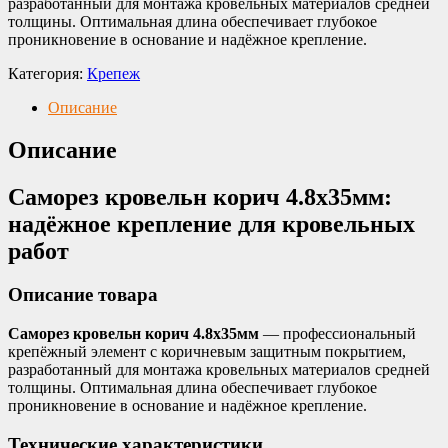
разработанный для монтажа кровельных материалов средней
толщины. Оптимальная длина обеспечивает глубокое
проникновение в основание и надёжное крепление.
Категория:
Крепеж
Описание
Описание
Саморез кровельн корич 4.8х35мм:
надёжное крепление для кровельных
работ
Описание товара
Саморез кровельн корич 4.8х35мм
— профессиональный
крепёжный элемент с коричневым защитным покрытием,
разработанный для монтажа кровельных материалов средней
толщины. Оптимальная длина обеспечивает глубокое
проникновение в основание и надёжное крепление.
Технические характеристики