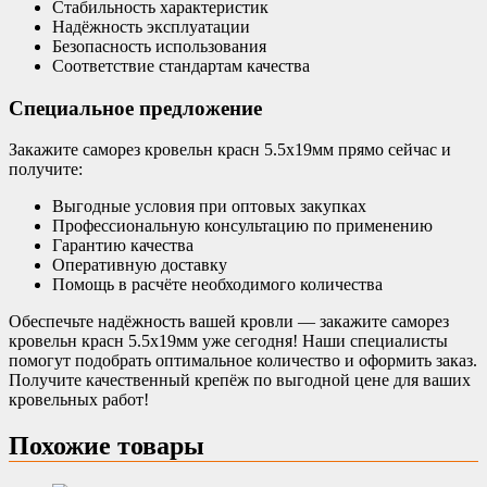
Стабильность характеристик
Надёжность эксплуатации
Безопасность использования
Соответствие стандартам качества
Специальное предложение
Закажите саморез кровельн красн 5.5х19мм прямо сейчас и
получите:
Выгодные условия при оптовых закупках
Профессиональную консультацию по применению
Гарантию качества
Оперативную доставку
Помощь в расчёте необходимого количества
Обеспечьте надёжность вашей кровли — закажите саморез
кровельн красн 5.5х19мм уже сегодня! Наши специалисты
помогут подобрать оптимальное количество и оформить заказ.
Получите качественный крепёж по выгодной цене для ваших
кровельных работ!
Похожие товары