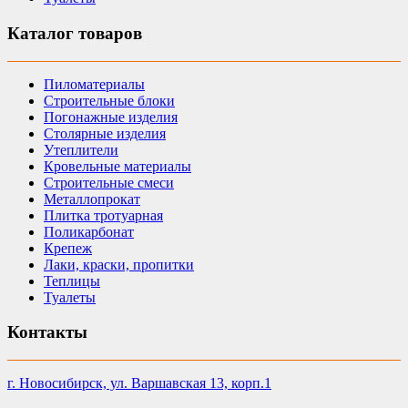
Каталог товаров
Пиломатериалы
Строительные блоки
Погонажные изделия
Столярные изделия
Утеплители
Кровельные материалы
Строительные смеси
Металлопрокат
Плитка тротуарная
Поликарбонат
Крепеж
Лаки, краски, пропитки
Теплицы
Туалеты
Контакты
г. Новосибирск, ул. Варшавская 13, корп.1