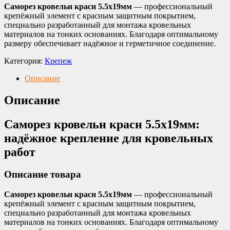
Саморез кровельн красн 5.5х19мм
— профессиональный
крепёжный элемент с красным защитным покрытием,
специально разработанный для монтажа кровельных
материалов на тонких основаниях. Благодаря оптимальному
размеру обеспечивает надёжное и герметичное соединение.
Категория:
Крепеж
Описание
Описание
Саморез кровельн красн 5.5х19мм:
надёжное крепление для кровельных
работ
Описание товара
Саморез кровельн красн 5.5х19мм
— профессиональный
крепёжный элемент с красным защитным покрытием,
специально разработанный для монтажа кровельных
материалов на тонких основаниях. Благодаря оптимальному