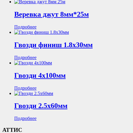
Веревка джут 8мм*25м
Подробнее
Гвозди финиш 1.8х30мм
Подробнее
Гвозди 4х100мм
Подробнее
Гвозди 2.5х60мм
Подробнее
АТТИС