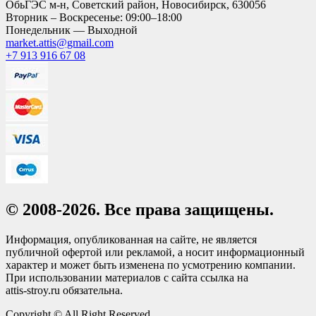
ОбьГЭС м-н, Советский район, Новосибирск, 630056
Вторник – Воскресенье: 09:00–18:00
Понедельник — Выходной
market.attis@gmail.com
+7 913 916 67 08
© 2008-2026. Все права защищены.
Информация, опубликованная на сайте, не является
публичной офертой или рекламой, а носит информационный
характер и может быть изменена по усмотрению компании.
При использовании материалов с сайта ссылка на
attis-stroy.ru обязательна.
Copyright © All Right Reserved