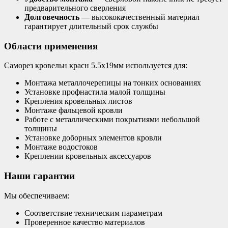
предварительного сверления
Долговечность
— высококачественный материал
гарантирует длительный срок службы
Области применения
Саморез кровельн красн 5.5х19мм используется для:
Монтажа металлочерепицы на тонких основаниях
Установке профнастила малой толщины
Крепления кровельных листов
Монтаже фальцевой кровли
Работе с металлическими покрытиями небольшой
толщины
Установке доборных элементов кровли
Монтаже водостоков
Креплении кровельных аксессуаров
Наши гарантии
Мы обеспечиваем:
Соответствие техническим параметрам
Проверенное качество материалов