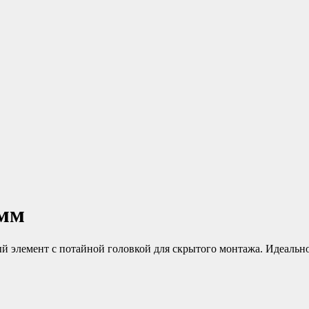
4мм
элемент с потайной головкой для скрытого монтажа. Идеально 