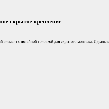
ное скрытое крепление
элемент с потайной головкой для скрытого монтажа. Идеально 