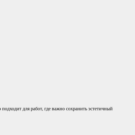
подходит для работ, где важно сохранить эстетичный