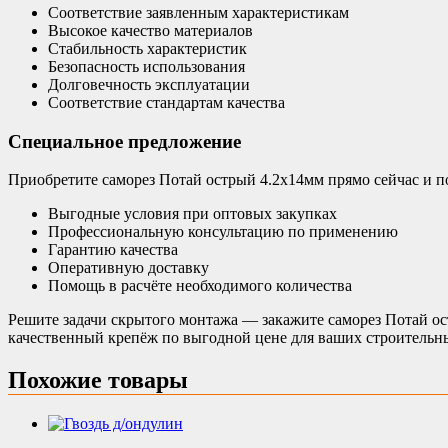
Соответствие заявленным характеристикам
Высокое качество материалов
Стабильность характеристик
Безопасность использования
Долговечность эксплуатации
Соответствие стандартам качества
Специальное предложение
Приобретите саморез Потай острый 4.2х14мм прямо сейчас и п
Выгодные условия при оптовых закупках
Профессиональную консультацию по применению
Гарантию качества
Оперативную доставку
Помощь в расчёте необходимого количества
Решите задачи скрытого монтажа — закажите саморез Потай ос
качественный крепёж по выгодной цене для ваших строительн
Похожие товары