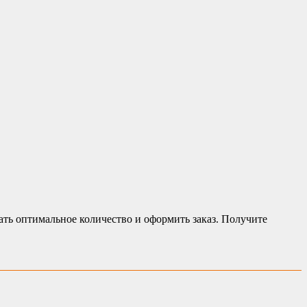
ть оптимальное количество и оформить заказ. Получите