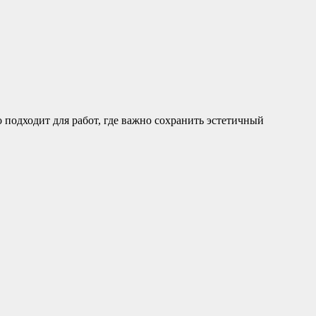
подходит для работ, где важно сохранить эстетичный