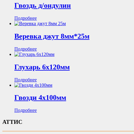
Гвоздь д/ондулин
Подробнее
Веревка джут 8мм*25м
Подробнее
Глухарь 6х120мм
Подробнее
Гвозди 4х100мм
Подробнее
АТТИС