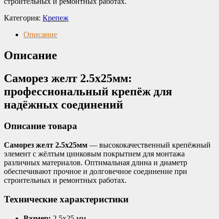
строительных и ремонтных работах.
Категория:
Крепеж
Описание
Описание
Саморез желт 2.5х25мм:
профессиональный крепёж для
надёжных соединений
Описание товара
Саморез желт 2.5х25мм
— высококачественный крепёжный
элемент с жёлтым цинковым покрытием для монтажа
различных материалов. Оптимальная длина и диаметр
обеспечивают прочное и долговечное соединение при
строительных и ремонтных работах.
Технические характеристики
Размер:
2.5х25 мм