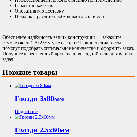
Гарантию качества
Оперативную доставку
Помощь в расчёте необходимого количества
Обеспечьте надёжность ваших конструкций — закажите
саморез желт 2.5х25мм уже сегодня! Наши специалисты
помогут подобрать оптимальное количество и оформить заказ.
Получите качественный крепёж по выгодной цене для ваших
задач!
Похожие товары
Гвозди 3х80мм
Подробнее
Гвозди 2.5х60мм