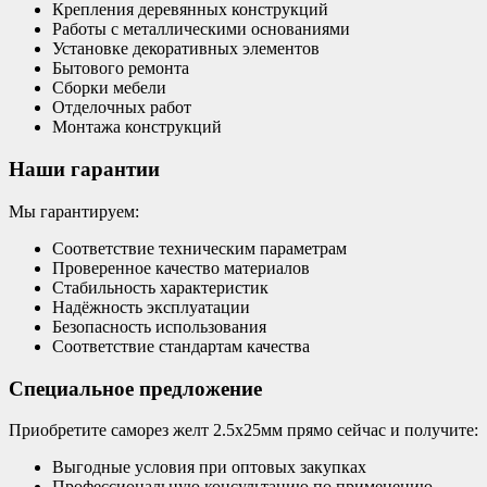
Крепления деревянных конструкций
Работы с металлическими основаниями
Установке декоративных элементов
Бытового ремонта
Сборки мебели
Отделочных работ
Монтажа конструкций
Наши гарантии
Мы гарантируем:
Соответствие техническим параметрам
Проверенное качество материалов
Стабильность характеристик
Надёжность эксплуатации
Безопасность использования
Соответствие стандартам качества
Специальное предложение
Приобретите саморез желт 2.5х25мм прямо сейчас и получите:
Выгодные условия при оптовых закупках
Профессиональную консультацию по применению