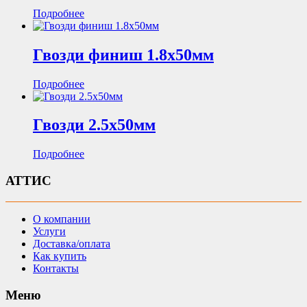
Подробнее
Гвозди финиш 1.8х50мм
Подробнее
Гвозди 2.5х50мм
Подробнее
АТТИС
О компании
Услуги
Доставка/оплата
Как купить
Контакты
Меню