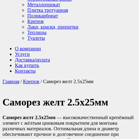
Металлопрокат
Плитка тротуарная
Поликарбонат
Крепеж
Лаки, краски, пропитки
Теплицы
Туалеты
О компании
Услуги
Доставка/оплата
Как купить
Контакты
Главная
/
Крепеж
/ Саморез желт 2.5х25мм
Саморез желт 2.5х25мм
Саморез желт 2.5х25мм
— высококачественный крепёжный
элемент с жёлтым цинковым покрытием для монтажа
различных материалов. Оптимальная длина и диаметр
обеспечивают прочное и долговечное соединение при