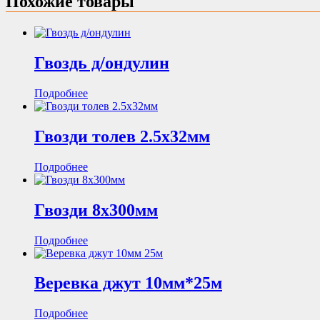
Похожие товары
Гвоздь д/ондулин
Подробнее
Гвозди толев 2.5х32мм
Подробнее
Гвозди 8х300мм
Подробнее
Веревка джут 10мм*25м
Подробнее