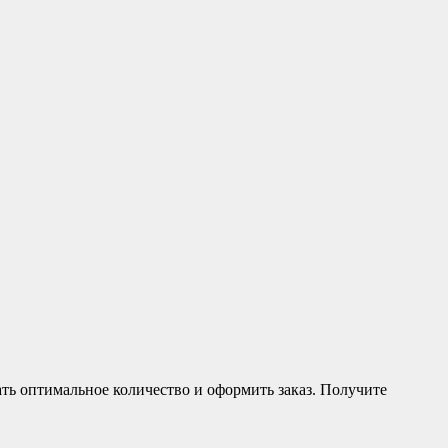
ь оптимальное количество и оформить заказ. Получите