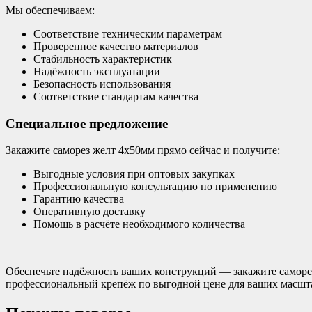
Мы обеспечиваем:
Соответствие техническим параметрам
Проверенное качество материалов
Стабильность характеристик
Надёжность эксплуатации
Безопасность использования
Соответствие стандартам качества
Специальное предложение
Закажите саморез желт 4х50мм прямо сейчас и получите:
Выгодные условия при оптовых закупках
Профессиональную консультацию по применению
Гарантию качества
Оперативную доставку
Помощь в расчёте необходимого количества
Обеспечьте надёжность ваших конструкций — закажите саморе
профессиональный крепёж по выгодной цене для ваших масшт