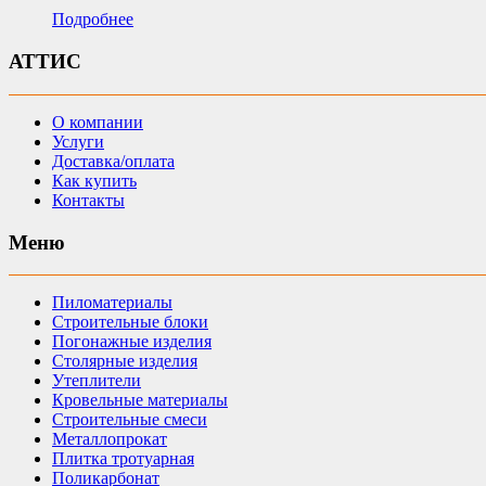
Подробнее
АТТИС
О компании
Услуги
Доставка/оплата
Как купить
Контакты
Меню
Пиломатериалы
Строительные блоки
Погонажные изделия
Столярные изделия
Утеплители
Кровельные материалы
Строительные смеси
Металлопрокат
Плитка тротуарная
Поликарбонат