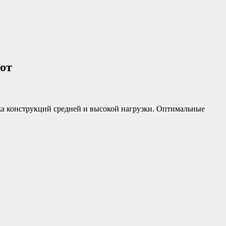
от
 конструкций средней и высокой нагрузки. Оптимальные