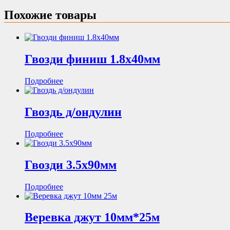
Похожие товары
Гвозди финиш 1.8х40мм
Подробнее
Гвоздь д/ондулин
Подробнее
Гвозди 3.5х90мм
Подробнее
Веревка джут 10мм*25м