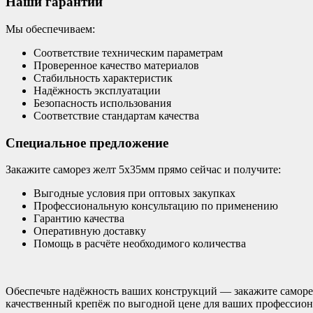
Наши гарантии
Мы обеспечиваем:
Соответствие техническим параметрам
Проверенное качество материалов
Стабильность характеристик
Надёжность эксплуатации
Безопасность использования
Соответствие стандартам качества
Специальное предложение
Закажите саморез желт 5х35мм прямо сейчас и получите:
Выгодные условия при оптовых закупках
Профессиональную консультацию по применению
Гарантию качества
Оперативную доставку
Помощь в расчёте необходимого количества
Обеспечьте надёжность ваших конструкций — закажите саморе
качественный крепёж по выгодной цене для ваших профессион