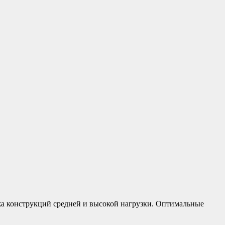
 конструкций средней и высокой нагрузки. Оптимальные