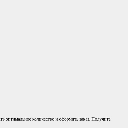
ь оптимальное количество и оформить заказ. Получите