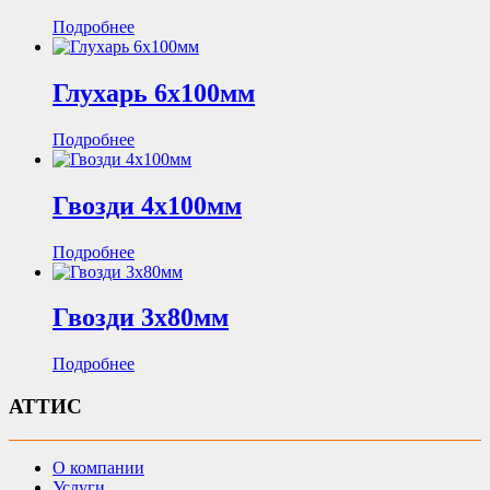
Подробнее
Глухарь 6х100мм
Подробнее
Гвозди 4х100мм
Подробнее
Гвозди 3х80мм
Подробнее
АТТИС
О компании
Услуги