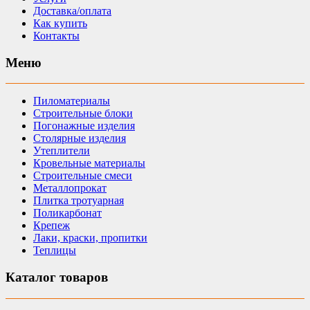
Доставка/оплата
Как купить
Контакты
Меню
Пиломатериалы
Строительные блоки
Погонажные изделия
Столярные изделия
Утеплители
Кровельные материалы
Строительные смеси
Металлопрокат
Плитка тротуарная
Поликарбонат
Крепеж
Лаки, краски, пропитки
Теплицы
Каталог товаров