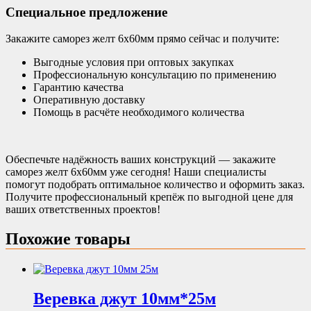
Специальное предложение
Закажите саморез желт 6х60мм прямо сейчас и получите:
Выгодные условия при оптовых закупках
Профессиональную консультацию по применению
Гарантию качества
Оперативную доставку
Помощь в расчёте необходимого количества
Обеспечьте надёжность ваших конструкций — закажите
саморез желт 6х60мм уже сегодня! Наши специалисты
помогут подобрать оптимальное количество и оформить заказ.
Получите профессиональный крепёж по выгодной цене для
ваших ответственных проектов!
Похожие товары
Веревка джут 10мм*25м