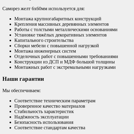
Саморез желт 6х60мм используется для:
Монтажа крупногабаритных конструкций
Крепления массивных деревянных элементов
Работы с толстыми металлическими основаниями
Установке тяжёлых декоративных элементов
Капитального строительства
Сборки мебели с повышенной нагрузкой
Монтажа инженерных систем
Отделочных работ с повышенными требованиями
Конструкции из ДСП и МДФ большой толщины
Монтажных работ с экстремальными нагрузками
Наши гарантии
Мы обеспечиваем:
Соответствие техническим параметрам
Проверенное качество материалов
Стабильность характеристик
Надёжность эксплуатации
Безопасность использования
Соответствие стандартам качества