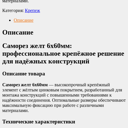
материалами.
Категория:
Крепеж
Описание
Описание
Саморез желт 6х60мм:
профессиональное крепёжное решение
для надёжных конструкций
Описание товара
Саморез желт 6х60мм
— высокопрочный крепёжный
элемент с жёлтым цинковым покрытием, разработанный для
монтажа конструкций с повышенными требованиями к
надёжности соединения. Оптимальные размеры обеспечивают
максимальную фиксацию при работе с различными
материалами.
Технические характеристики