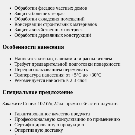
Обработки фасадов частных домов
Защиты больших террас
Обработки складских помещений
Консервации строительных материалов
Защиты хозяйственных построек
Обработки деревянных конструкций
Особенности нанесения
Наносится кистью, валиком или распылителем
Требует предварительной подготовки поверхности
Перед использованием перемешать
Температура нанесения: от +5°C до +30°C
Рекомендуется наносить в 2-3 слоя
Специальное предложение
Закажите Сенеж 102 б/ц 2.5кг прямо сейчас и получите:
Гарантированное качество продукта
Профессиональную консультацию по применению
Сертифицированную продукцию
Оперативную доставку