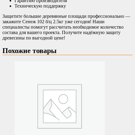
Гарантию производителя
Техническую поддержку
Защитите большие деревянные площади профессионально —
закажите Сенеж 102 б/ц 2.5кг уже сегодня! Наши
специалисты помогут рассчитать необходимое количество
состава для вашего проекта. Получите надёжную защиту
древесины по выгодной цене!
Похожие товары