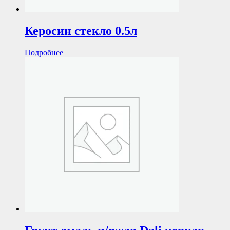
Керосин стекло 0.5л
Подробнее