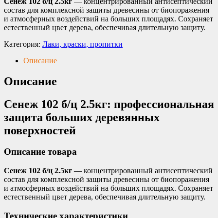
Сенеж 102 б/ц 2.5кг
— концентрированный антисептический
состав для комплексной защиты древесины от биопоражения
и атмосферных воздействий на больших площадях. Сохраняет
естественный цвет дерева, обеспечивая длительную защиту.
Категория:
Лаки, краски, пропитки
Описание
Описание
Сенеж 102 б/ц 2.5кг: профессиональная
защита больших деревянных
поверхностей
Описание товара
Сенеж 102 б/ц 2.5кг
— концентрированный антисептический
состав для комплексной защиты древесины от биопоражения
и атмосферных воздействий на больших площадях. Сохраняет
естественный цвет дерева, обеспечивая длительную защиту.
Технические характеристики