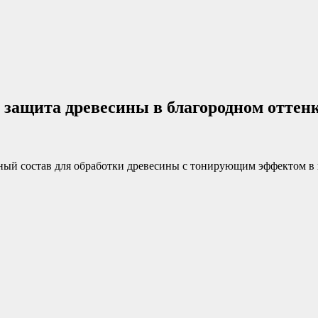
 защита древесины в благородном оттен
ый состав для обработки древесины с тонирующим эффектом в