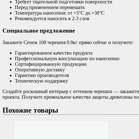
Требует тщательной подготовки поверхности
Перед применением перемешать
Температура нанесения: от +5°C до +30°C
Рекомендуется наносить в 2-3 слоя
Специальное предложение
Закажите Сенеж 108 черешня 0.9кг прямо сейчас и получите:
Гарантированное качество продукта
Профессиональную консультацию по нанесению
Сертифицированную продукцию
Оперативную доставку
Гарантию производителя
Техническую поддержку
Создайте роскошный интерьер с оттенком черешни — закажите 
проекта. Получите премиальное качество защиты древесины по
Похожие товары