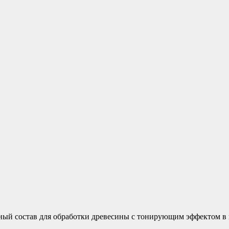
ый состав для обработки древесины с тонирующим эффектом в