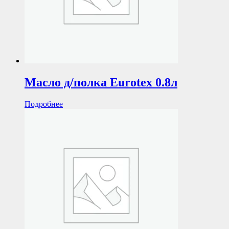
Масло д/полка Eurotex 0.8л
Подробнее