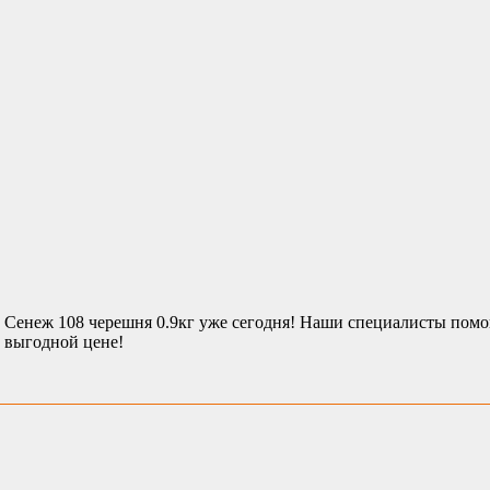
Сенеж 108 черешня 0.9кг уже сегодня! Наши специалисты помог
 выгодной цене!