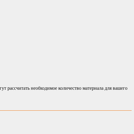
ут рассчитать необходимое количество материала для вашего