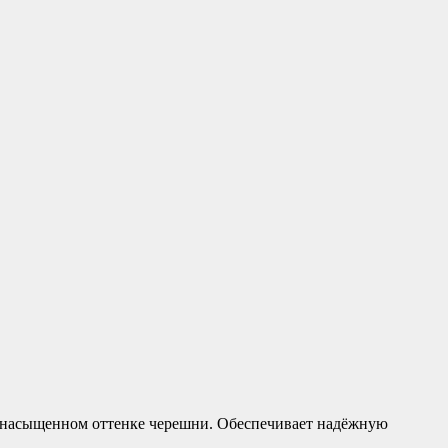
 насыщенном оттенке черешни. Обеспечивает надёжную