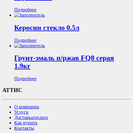
Подробнее
Керосин стекло 0.5л
Подробнее
Грунт-эмаль п/ржав FQ8 серая
1.9кг
Подробнее
АТТИС
О компании
Услуги
Доставка/оплата
Как купить
Контакты