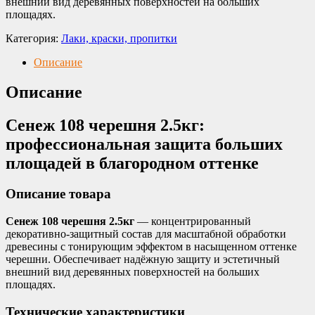
внешний вид деревянных поверхностей на больших
площадях.
Категория:
Лаки, краски, пропитки
Описание
Описание
Сенеж 108 черешня 2.5кг:
профессиональная защита больших
площадей в благородном оттенке
Описание товара
Сенеж 108 черешня 2.5кг
— концентрированный
декоративно-защитный состав для масштабной обработки
древесины с тонирующим эффектом в насыщенном оттенке
черешни. Обеспечивает надёжную защиту и эстетичный
внешний вид деревянных поверхностей на больших
площадях.
Технические характеристики