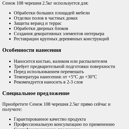
Сенеж 108 черешня 2.5кг используется для:
Обработки больших площадей мебели
Отделки полов в частных домах
Защиты веранд и террас
Обработки дверных блоков
Создания декоративных элементов интерьера
Реставрации крупных деревянных конструкций
Особенности нанесения
Наносится кистью, валиком или распылителем
Требует предварительной подготовки поверхности
Перед использованием перемешать
Температура нанесения: от +5°C до +30°C
Рекомендуется наносить в 2-3 слоя
Специальное предложение
Приобретите Сенеж 108 черешня 2.5кг прямо сейчас и
получите:
Гарантированное качество продукта
Профессиональную консультацию по применению