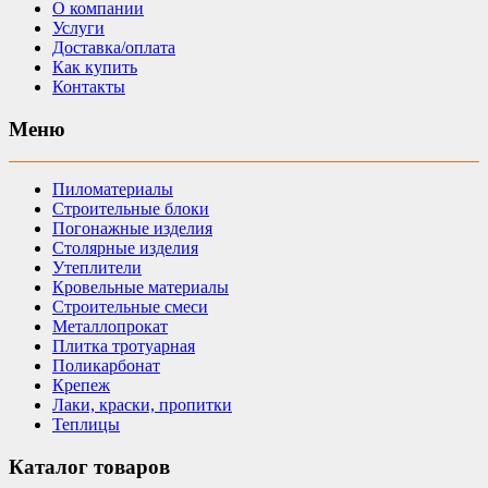
О компании
Услуги
Доставка/оплата
Как купить
Контакты
Меню
Пиломатериалы
Строительные блоки
Погонажные изделия
Столярные изделия
Утеплители
Кровельные материалы
Строительные смеси
Металлопрокат
Плитка тротуарная
Поликарбонат
Крепеж
Лаки, краски, пропитки
Теплицы
Каталог товаров