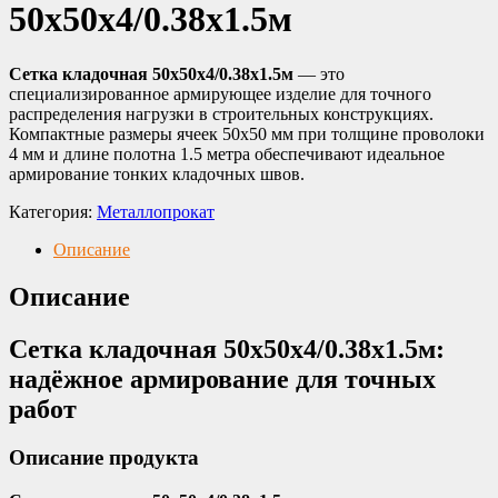
50х50х4/0.38х1.5м
Сетка кладочная 50х50х4/0.38х1.5м
— это
специализированное армирующее изделие для точного
распределения нагрузки в строительных конструкциях.
Компактные размеры ячеек 50х50 мм при толщине проволоки
4 мм и длине полотна 1.5 метра обеспечивают идеальное
армирование тонких кладочных швов.
Категория:
Металлопрокат
Описание
Описание
Сетка кладочная 50х50х4/0.38х1.5м:
надёжное армирование для точных
работ
Описание продукта