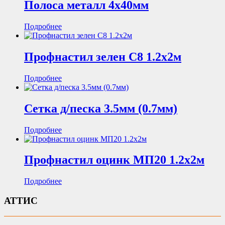
Полоса металл 4х40мм
Подробнее
Профнастил зелен С8 1.2х2м
Подробнее
Сетка д/песка 3.5мм (0.7мм)
Подробнее
Профнастил оцинк МП20 1.2х2м
Подробнее
АТТИС