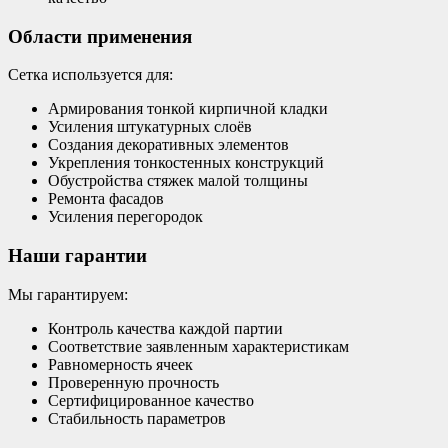
Области применения
Сетка используется для:
Армирования тонкой кирпичной кладки
Усиления штукатурных слоёв
Создания декоративных элементов
Укрепления тонкостенных конструкций
Обустройства стяжек малой толщины
Ремонта фасадов
Усиления перегородок
Наши гарантии
Мы гарантируем:
Контроль качества каждой партии
Соответствие заявленным характеристикам
Равномерность ячеек
Проверенную прочность
Сертифицированное качество
Стабильность параметров