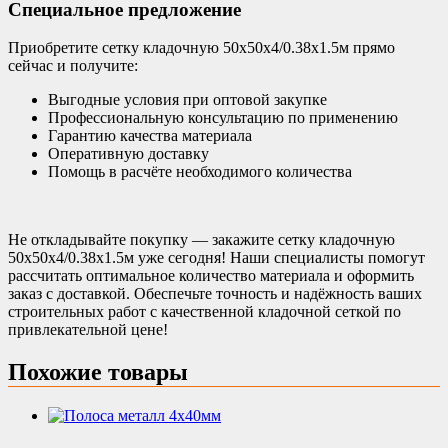
Специальное предложение
Приобретите сетку кладочную 50х50х4/0.38х1.5м прямо
сейчас и получите:
Выгодные условия при оптовой закупке
Профессиональную консультацию по применению
Гарантию качества материала
Оперативную доставку
Помощь в расчёте необходимого количества
Не откладывайте покупку — закажите сетку кладочную
50х50х4/0.38х1.5м уже сегодня! Наши специалисты помогут
рассчитать оптимальное количество материала и оформить
заказ с доставкой. Обеспечьте точность и надёжность ваших
строительных работ с качественной кладочной сеткой по
привлекательной цене!
Похожие товары