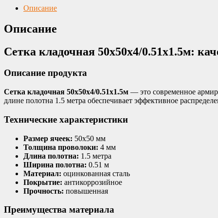
Описание
Описание
Сетка кладочная 50х50х4/0.51х1.5м: ка
Описание продукта
Сетка кладочная 50х50х4/0.51х1.5м
— это современное армиру
длине полотна 1.5 метра обеспечивает эффективное распределе
Технические характеристики
Размер ячеек:
50х50 мм
Толщина проволоки:
4 мм
Длина полотна:
1.5 метра
Ширина полотна:
0.51 м
Материал:
оцинкованная сталь
Покрытие:
антикоррозийное
Прочность:
повышенная
Преимущества материала