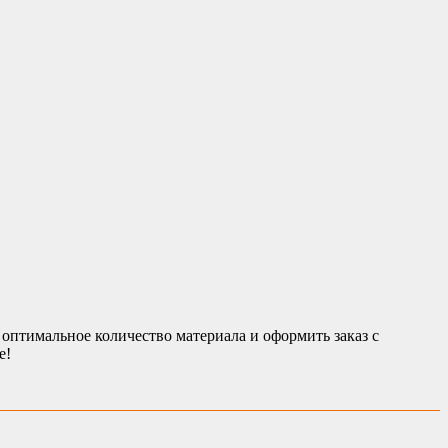
оптимальное количество материала и оформить заказ с
е!