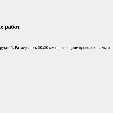
х работ
рукций. Размер ячеек 50х50 мм при толщине проволоки 4 мм и