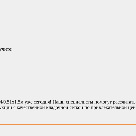
учите:
/0.51х1.5м уже сегодня! Наши специалисты помогут рассчитать 
укций с качественной кладочной сеткой по привлекательной цен