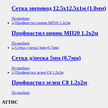
Сетка зверовод 12.5х12.5х1м (1.0мм)
Подробнее
Профнастил оцинк МП20 1.2х2м
Подробнее
Сетка д/песка 5мм (0.7мм)
Подробнее
Профнастил зелен С8 1.2х2м
Подробнее
АТТИС