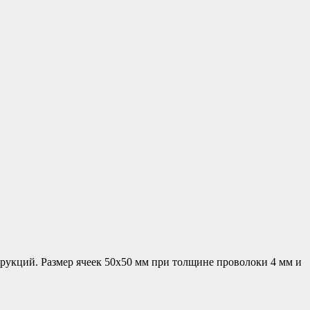
рукций. Размер ячеек 50х50 мм при толщине проволоки 4 мм и