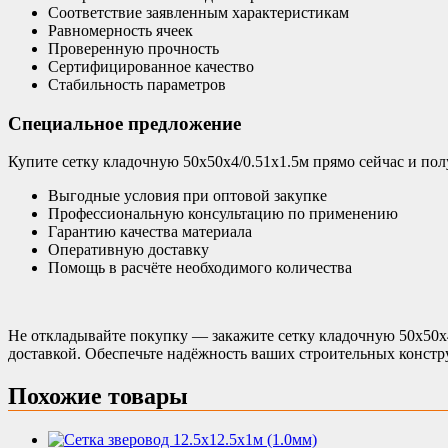
Соответствие заявленным характеристикам
Равномерность ячеек
Проверенную прочность
Сертифицированное качество
Стабильность параметров
Специальное предложение
Купите сетку кладочную 50х50х4/0.51х1.5м прямо сейчас и пол
Выгодные условия при оптовой закупке
Профессиональную консультацию по применению
Гарантию качества материала
Оперативную доставку
Помощь в расчёте необходимого количества
Не откладывайте покупку — закажите сетку кладочную 50х50х4
доставкой. Обеспечьте надёжность ваших строительных констр
Похожие товары