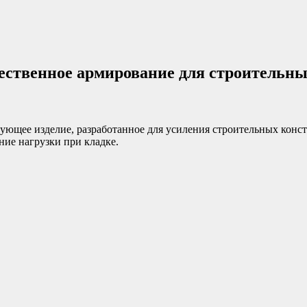
чественное армирование для строительны
ющее изделие, разработанное для усиления строительных конст
ние нагрузки при кладке.