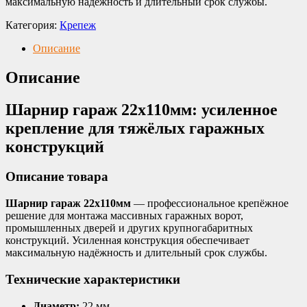
максимальную надёжность и длительный срок службы.
Категория:
Крепеж
Описание
Описание
Шарнир гараж 22х110мм: усиленное
крепление для тяжёлых гаражных
конструкций
Описание товара
Шарнир гараж 22х110мм
— профессиональное крепёжное
решение для монтажа массивных гаражных ворот,
промышленных дверей и других крупногабаритных
конструкций. Усиленная конструкция обеспечивает
максимальную надёжность и длительный срок службы.
Технические характеристики
Диаметр:
22 мм