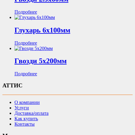
Подробнее
Глухарь 6х100мм
Подробнее
Гвозди 5х200мм
Подробнее
АТТИС
О компании
Услуги
Доставка/оплата
Как купить
Контакты