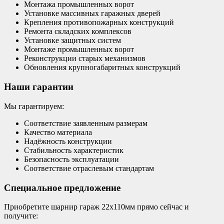
Монтажа промышленных ворот
Установке массивных гаражных дверей
Крепления противопожарных конструкций
Ремонта складских комплексов
Установке защитных систем
Монтаже промышленных ворот
Реконструкции старых механизмов
Обновления крупногабаритных конструкций
Наши гарантии
Мы гарантируем:
Соответствие заявленным размерам
Качество материала
Надёжность конструкции
Стабильность характеристик
Безопасность эксплуатации
Соответствие отраслевым стандартам
Специальное предложение
Приобретите шарнир гараж 22х110мм прямо сейчас и
получите: