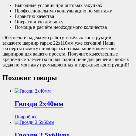
Выгодные условия при оптовых закупках
Профессиональную консультацию по монтажу
Гарантию качества
Оперативную доставку
Помощь в расчёте необходимого количества
Обеспечьте надёжную работу тяжёлых конструкций —
закажите шарнир гараж 22х110мм уже сегодня! Наши
эксперты помогут подобрать оптимальное количество
шарниров для вашего проекта. Получите качественные
крепёжные элементы по выгодной цене для решения любых
задач по монтажу промышленных и гаражных конструкций!
Похожие товары
Гвозди 2х40мм
Подробнее
Гвозди 2.5х60мм