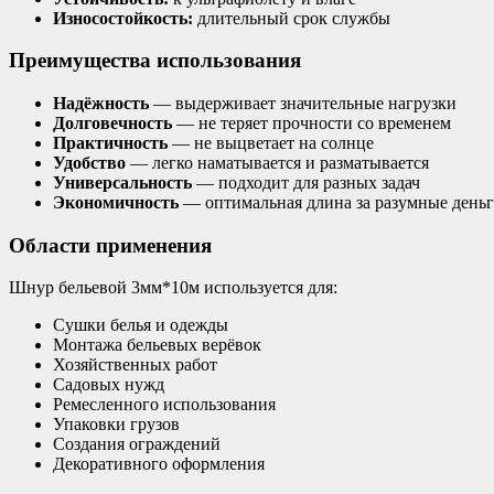
Износостойкость:
длительный срок службы
Преимущества использования
Надёжность
— выдерживает значительные нагрузки
Долговечность
— не теряет прочности со временем
Практичность
— не выцветает на солнце
Удобство
— легко наматывается и разматывается
Универсальность
— подходит для разных задач
Экономичность
— оптимальная длина за разумные день
Области применения
Шнур бельевой 3мм*10м используется для:
Сушки белья и одежды
Монтажа бельевых верёвок
Хозяйственных работ
Садовых нужд
Ремесленного использования
Упаковки грузов
Создания ограждений
Декоративного оформления