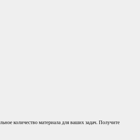
ьное количество материала для ваших задач. Получите