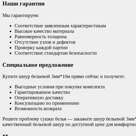
Наши гарантии
Мы гарантируем:
Соответствие заявленным характеристикам
Высокое качество материала
Равномерность толщины
Отсутствие узлов и дефектов
Проверку каждой партии
Соответствие стандартам безопасности
Специальное предложение
Купите шнур бельевой 3мм*10м прямо сейчас и получите:
Выгодные условия при покупке комплекта
Гарантированное качество
Оперативную доставку
Консультацию по применению
Возможность возврата
Решите проблему сушки белья — закажите шнур бельевой 3мм*
качественный бельевой шнур по доступной цене для комфортно