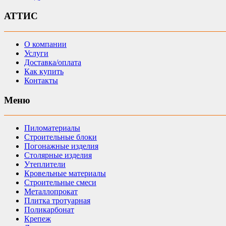
АТТИС
О компании
Услуги
Доставка/оплата
Как купить
Контакты
Меню
Пиломатериалы
Строительные блоки
Погонажные изделия
Столярные изделия
Утеплители
Кровельные материалы
Строительные смеси
Металлопрокат
Плитка тротуарная
Поликарбонат
Крепеж