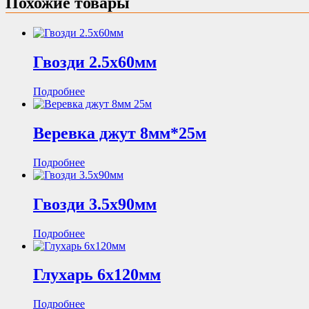
Похожие товары
Гвозди 2.5х60мм
Подробнее
Веревка джут 8мм*25м
Подробнее
Гвозди 3.5х90мм
Подробнее
Глухарь 6х120мм
Подробнее