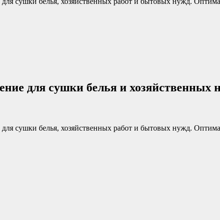
для сушки белья, хозяйственных работ и бытовых нужд. Оптима
ение для сушки белья и хозяйственных 
для сушки белья, хозяйственных работ и бытовых нужд. Оптима