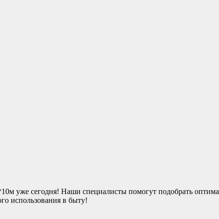
10м уже сегодня! Наши специалисты помогут подобрать оптимал
го использования в быту!