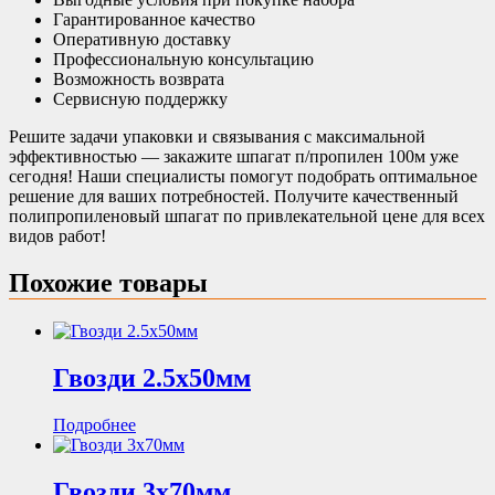
Гарантированное качество
Оперативную доставку
Профессиональную консультацию
Возможность возврата
Сервисную поддержку
Решите задачи упаковки и связывания с максимальной
эффективностью — закажите шпагат п/пропилен 100м уже
сегодня! Наши специалисты помогут подобрать оптимальное
решение для ваших потребностей. Получите качественный
полипропиленовый шпагат по привлекательной цене для всех
видов работ!
Похожие товары
Гвозди 2.5х50мм
Подробнее
Гвозди 3х70мм