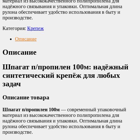
материал из высококачественного полипропилена для
надёжного связывания и упаковки. Оптимальная длина
рулона обеспечивает удобство использования в быту и
производстве.
Категория:
Крепеж
Описание
Описание
Шпагат п/пропилен 100м: надёжный
синтетический крепёж для любых
задач
Описание товара
Шпагат п/пропилен 100м
— современный упаковочный
материал из высококачественного полипропилена для
надёжного связывания и упаковки. Оптимальная длина
рулона обеспечивает удобство использования в быту и
производстве.