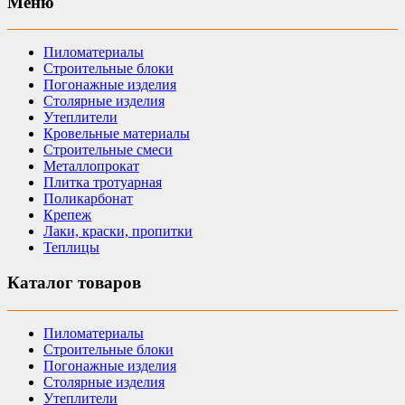
Меню
Пиломатериалы
Строительные блоки
Погонажные изделия
Столярные изделия
Утеплители
Кровельные материалы
Строительные смеси
Металлопрокат
Плитка тротуарная
Поликарбонат
Крепеж
Лаки, краски, пропитки
Теплицы
Каталог товаров
Пиломатериалы
Строительные блоки
Погонажные изделия
Столярные изделия
Утеплители