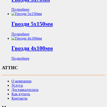
Подробнее
Гвозди 5х150мм
Подробнее
Гвозди 4х100мм
Подробнее
АТТИС
О компании
Услуги
Доставка/оплата
Как купить
Контакты