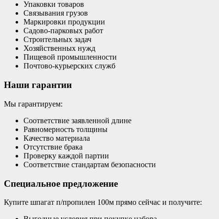
Упаковки товаров
Связывания грузов
Маркировки продукции
Садово-парковых работ
Строительных задач
Хозяйственных нужд
Пищевой промышленности
Почтово-курьерских служб
Наши гарантии
Мы гарантируем:
Соответствие заявленной длине
Равномерность толщины
Качество материала
Отсутствие брака
Проверку каждой партии
Соответствие стандартам безопасности
Специальное предложение
Купите шпагат п/пропилен 100м прямо сейчас и получите:
Выгодные условия при покупке набора