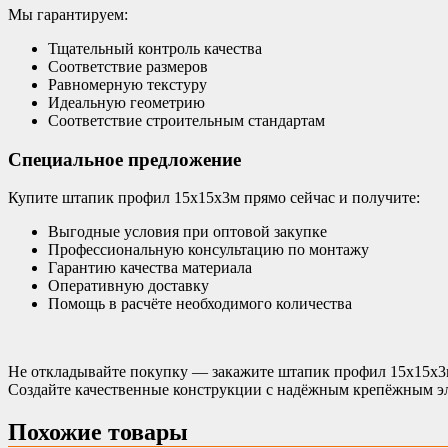
Мы гарантируем:
Тщательный контроль качества
Соответствие размеров
Равномерную текстуру
Идеальную геометрию
Соответствие строительным стандартам
Специальное предложение
Купите штапик профил 15х15х3м прямо сейчас и получите:
Выгодные условия при оптовой закупке
Профессиональную консультацию по монтажу
Гарантию качества материала
Оперативную доставку
Помощь в расчёте необходимого количества
Не откладывайте покупку — закажите штапик профил 15х15х3м 
Создайте качественные конструкции с надёжным крепёжным э
Похожие товары