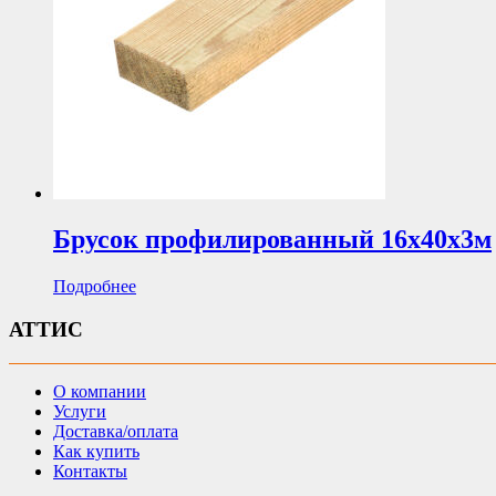
Брусок профилированный 16х40х3м
Подробнее
АТТИС
О компании
Услуги
Доставка/оплата
Как купить
Контакты