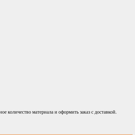
е количество материала и оформить заказ с доставкой.