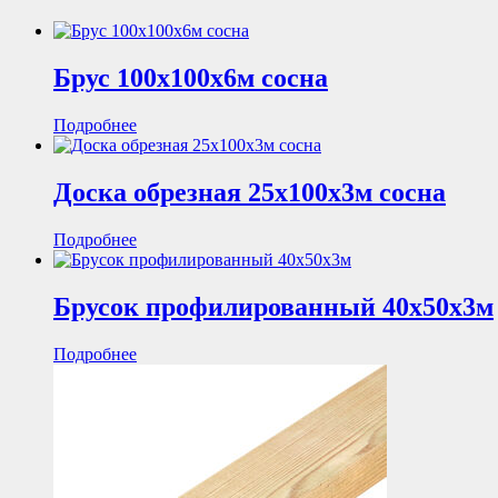
Брус 100х100х6м сосна
Подробнее
Доска обрезная 25х100х3м сосна
Подробнее
Брусок профилированный 40х50х3м
Подробнее