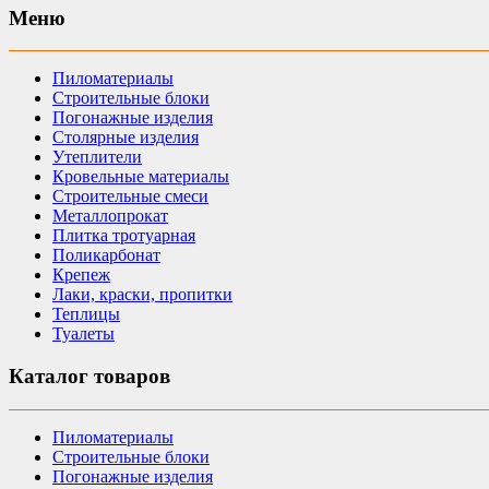
Меню
Пиломатериалы
Строительные блоки
Погонажные изделия
Столярные изделия
Утеплители
Кровельные материалы
Строительные смеси
Металлопрокат
Плитка тротуарная
Поликарбонат
Крепеж
Лаки, краски, пропитки
Теплицы
Туалеты
Каталог товаров
Пиломатериалы
Строительные блоки
Погонажные изделия