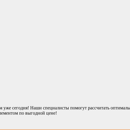
уже сегодня! Наши специалисты помогут рассчитать оптимально
лементом по выгодной цене!