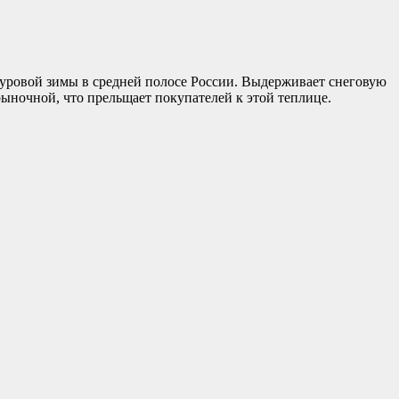
 суровой зимы в средней полосе России. Выдерживает снеговую
рыночной, что прельщает покупателей к этой теплице.