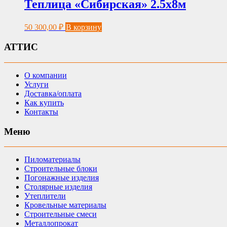
Теплица «Сибирская» 2.5х8м
50 300,00
₽
В корзину
АТТИС
О компании
Услуги
Доставка/оплата
Как купить
Контакты
Меню
Пиломатериалы
Строительные блоки
Погонажные изделия
Столярные изделия
Утеплители
Кровельные материалы
Строительные смеси
Металлопрокат