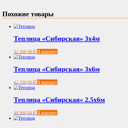
Похожие товары
Теплица «Сибирская» 3х4м
31 300,00
₽
В корзину
Теплица «Сибирская» 3х6м
42 330,00
₽
В корзину
Теплица «Сибирская» 2.5х6м
40 900,00
₽
В корзину