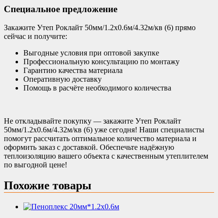
Специальное предложение
Закажите Утеп Роклайт 50мм/1.2х0.6м/4.32м/кв (6) прямо
сейчас и получите:
Выгодные условия при оптовой закупке
Профессиональную консультацию по монтажу
Гарантию качества материала
Оперативную доставку
Помощь в расчёте необходимого количества
Не откладывайте покупку — закажите Утеп Роклайт
50мм/1.2х0.6м/4.32м/кв (6) уже сегодня! Наши специалисты
помогут рассчитать оптимальное количество материала и
оформить заказ с доставкой. Обеспечьте надёжную
теплоизоляцию вашего объекта с качественным утеплителем
по выгодной цене!
Похожие товары