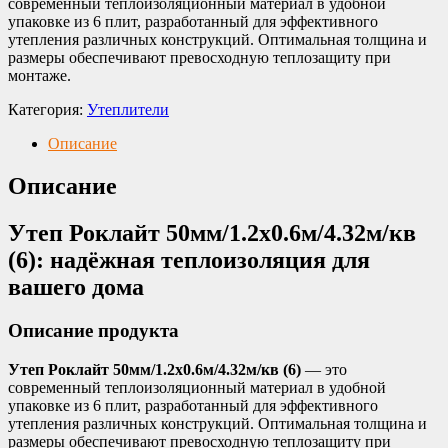
современный теплоизоляционный материал в удобной
упаковке из 6 плит, разработанный для эффективного
утепления различных конструкций. Оптимальная толщина и
размеры обеспечивают превосходную теплозащиту при
монтаже.
Категория:
Утеплители
Описание
Описание
Утеп Роклайт 50мм/1.2х0.6м/4.32м/кв
(6): надёжная теплоизоляция для
вашего дома
Описание продукта
Утеп Роклайт 50мм/1.2х0.6м/4.32м/кв (6)
— это
современный теплоизоляционный материал в удобной
упаковке из 6 плит, разработанный для эффективного
утепления различных конструкций. Оптимальная толщина и
размеры обеспечивают превосходную теплозащиту при