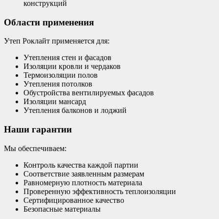
конструкций
Области применения
Утеп Роклайт применяется для:
Утепления стен и фасадов
Изоляции кровли и чердаков
Термоизоляции полов
Утепления потолков
Обустройства вентилируемых фасадов
Изоляции мансард
Утепления балконов и лоджий
Наши гарантии
Мы обеспечиваем:
Контроль качества каждой партии
Соответствие заявленным размерам
Равномерную плотность материала
Проверенную эффективность теплоизоляции
Сертифицированное качество
Безопасные материалы