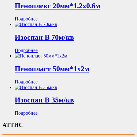
Пеноплекс 20мм*1.2х0.6м
Подробнее
Изоспан В 70м/кв
Подробнее
Пенопласт 50мм*1х2м
Подробнее
Изоспан В 35м/кв
Подробнее
АТТИС