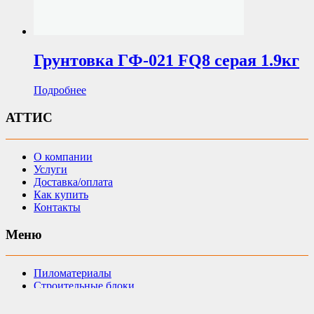
Грунтовка ГФ-021 FQ8 серая 1.9кг
Подробнее
АТТИС
О компании
Услуги
Доставка/оплата
Как купить
Контакты
Меню
Пиломатериалы
Строительные блоки
Погонажные изделия
Столярные изделия