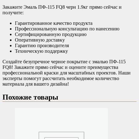
Закажите Эмаль ПФ-115 FQ8 черн 1.9кг прямо сейчас и
получите:
Гарантированное качество продукта
Профессиональную консультацию по нанесению
Сертифицированную продукцию
Оперативную доставку
Гарантию производителя
Техническую поддержку
Создайте безупречное черное покрытие с эмалью ПФ-115
FQ8! Закажите прямо сейчас и оцените преимущества
профессиональной краски для масштабных проектов. Наши
эксперты помогут рассчитать необходимое количество
материала для вашего дизайна!
Похожие товары