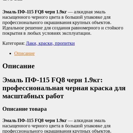
Эмаль ПФ-115 FQ8 черн 1.9кг
— алкидная эмаль
насыщенного черного цвета в большой упаковке для
профессионального окрашивания крупных объектов.
Идеальное решение для создания равномерного и стойкого
покрытия в любых условиях эксплуатации.
Категория:
Лаки, краски, пропитки
Описание
Описание
Эмаль ПФ-115 FQ8 черн 1.9кг:
профессиональная черная краска для
масштабных работ
Описание товара
Эмаль ПФ-115 FQ8 черн 1.9кг
— алкидная эмаль
насыщенного черного цвета в большой упаковке для
профессионального окрашивания крупных объектов.