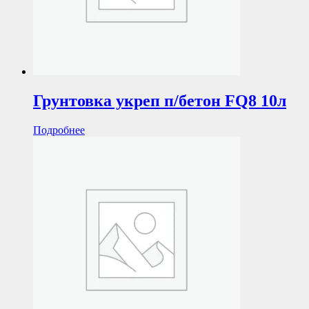
Грунтовка укреп п/бетон FQ8 10л
Подробнее