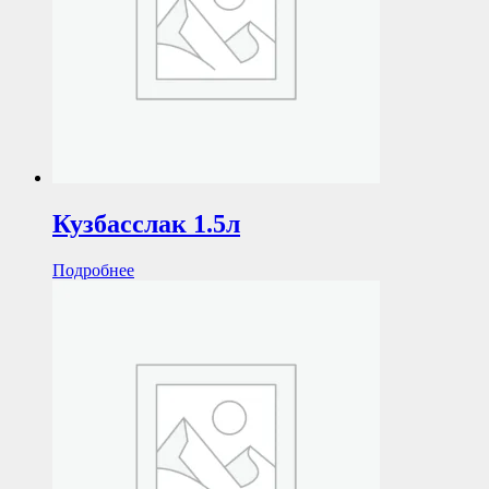
Кузбасслак 1.5л
Подробнее