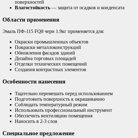
поверхностей
Влагостойкость
— защита от осадков и конденсата
Области применения
Эмаль ПФ-115 FQ8 черн 1.9кг применяется для:
Окраски промышленных объектов
Покраски металлоконструкций
Обновления фасадов зданий
Дизайна торговых площадей
Отделки технических помещений
Создания контрастных элементов
Особенности нанесения
Тщательно перемешать перед использованием
Подготовить поверхность к окрашиванию
Соблюдать температурный режим
Использовать профессиональный инструмент
Обеспечить вентиляцию помещения
Наносить в 2-3 слоя
Специальное предложение