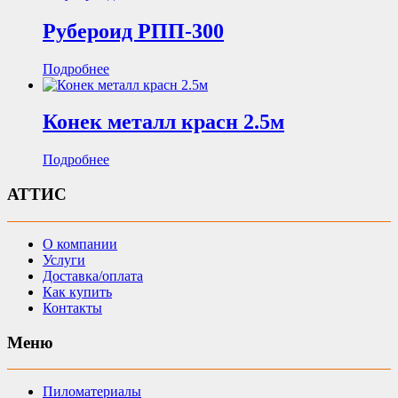
Рубероид РПП-300
Подробнее
Конек металл красн 2.5м
Подробнее
АТТИС
О компании
Услуги
Доставка/оплата
Как купить
Контакты
Меню
Пиломатериалы