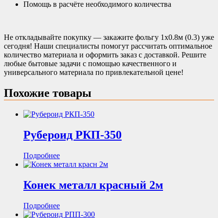
Помощь в расчёте необходимого количества
Не откладывайте покупку — закажите фольгу 1х0.8м (0.3) уже
сегодня! Наши специалисты помогут рассчитать оптимальное
количество материала и оформить заказ с доставкой. Решите
любые бытовые задачи с помощью качественного и
универсального материала по привлекательной цене!
Похожие товары
Рубероид РКП-350
Подробнее
Конек металл красный 2м
Подробнее