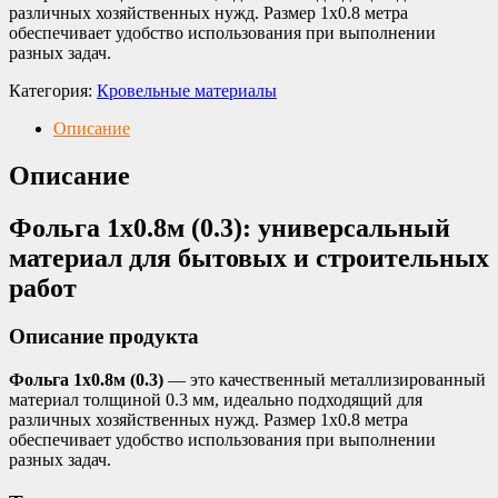
различных хозяйственных нужд. Размер 1х0.8 метра
обеспечивает удобство использования при выполнении
разных задач.
Категория:
Кровельные материалы
Описание
Описание
Фольга 1х0.8м (0.3): универсальный
материал для бытовых и строительных
работ
Описание продукта
Фольга 1х0.8м (0.3)
— это качественный металлизированный
материал толщиной 0.3 мм, идеально подходящий для
различных хозяйственных нужд. Размер 1х0.8 метра
обеспечивает удобство использования при выполнении
разных задач.