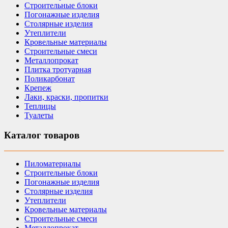
Строительные блоки
Погонажные изделия
Столярные изделия
Утеплители
Кровельные материалы
Строительные смеси
Металлопрокат
Плитка тротуарная
Поликарбонат
Крепеж
Лаки, краски, пропитки
Теплицы
Туалеты
Каталог товаров
Пиломатериалы
Строительные блоки
Погонажные изделия
Столярные изделия
Утеплители
Кровельные материалы
Строительные смеси
Металлопрокат