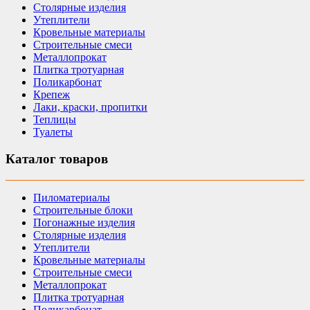
Столярные изделия
Утеплители
Кровельные материалы
Строительные смеси
Металлопрокат
Плитка тротуарная
Поликарбонат
Крепеж
Лаки, краски, пропитки
Теплицы
Туалеты
Каталог товаров
Пиломатериалы
Строительные блоки
Погонажные изделия
Столярные изделия
Утеплители
Кровельные материалы
Строительные смеси
Металлопрокат
Плитка тротуарная
Поликарбонат