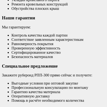
Ремонта кровельных конструкций
Обустройства плоских крыш
Наши гарантии
Мы гарантируем:
Контроль качества каждой партии
Соответствие заявленным характеристикам
Равномерность покрытия
Проверенную эффективность
Сертифицированное качество
Безопасность материалов
Специальное предложение
Закажите рубероид РПП-300 прямо сейчас и получите:
Выгодные условия при оптовой закупке
Профессиональную консультацию по монтажу
Гарантию качества материала
Оперативную доставку
Помощь в расчёте необходимого количества