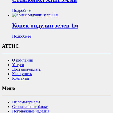
Подробнее
Конек ондулин зелен 1м
Подробнее
АТТИС
О компании
Услуги
Доставка/оплата
Как купить
Контакты
Меню
Пиломатериалы
Строительные блоки
Погонажные изделия