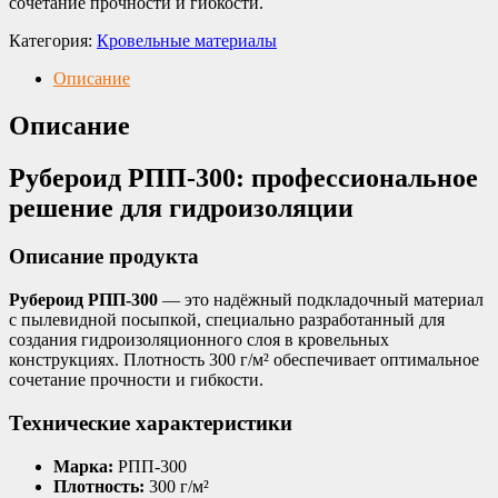
сочетание прочности и гибкости.
Категория:
Кровельные материалы
Описание
Описание
Рубероид РПП-300: профессиональное
решение для гидроизоляции
Описание продукта
Рубероид РПП-300
— это надёжный подкладочный материал
с пылевидной посыпкой, специально разработанный для
создания гидроизоляционного слоя в кровельных
конструкциях. Плотность 300 г/м² обеспечивает оптимальное
сочетание прочности и гибкости.
Технические характеристики
Марка:
РПП-300
Плотность:
300 г/м²