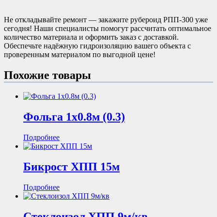
Не откладывайте ремонт — закажите рубероид РПП-300 уже
сегодня! Наши специалисты помогут рассчитать оптимальное
количество материала и оформить заказ с доставкой.
Обеспечьте надёжную гидроизоляцию вашего объекта с
проверенным материалом по выгодной цене!
Похожие товары
Фольга 1х0.8м (0.3)
Подробнее
Бикрост ХПП 15м
Подробнее
Стеклоизол ХПП 9м/кв