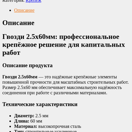
Категория:
Крепеж
Описание
Описание
Гвозди 2.5х60мм: профессиональное
крепёжное решение для капитальных
работ
Описание продукта
Гвозди 2.5х60мм
— это надёжные крепёжные элементы
повышенной прочности для масштабных строительных работ.
Размер 2.5х60 мм обеспечивает максимальную надёжность
соединения при работе с различными материалами.
Технические характеристики
Диаметр:
2.5 мм
Длина:
60 мм
Материал:
высокопрочная сталь
Тип:
строительные усиленные