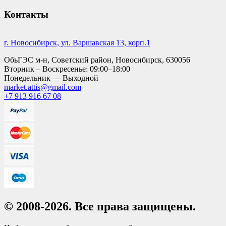
Контакты
г. Новосибирск, ул. Варшавская 13, корп.1
ОбьГЭС м-н, Советский район, Новосибирск, 630056
Вторник – Воскресенье: 09:00–18:00
Понедельник — Выходной
market.attis@gmail.com
+7 913 916 67 08
© 2008-2026. Все права защищены.