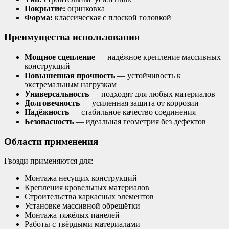
Покрытие:
оцинковка
Форма:
классическая с плоской головкой
Преимущества использования
Мощное сцепление
— надёжное крепление массивных
конструкций
Повышенная прочность
— устойчивость к
экстремальным нагрузкам
Универсальность
— подходят для любых материалов
Долговечность
— усиленная защита от коррозии
Надёжность
— стабильное качество соединения
Безопасность
— идеальная геометрия без дефектов
Области применения
Гвозди применяются для:
Монтажа несущих конструкций
Крепления кровельных материалов
Строительства каркасных элементов
Установке массивной обрешётки
Монтажа тяжёлых панелей
Работы с твёрдыми материалами