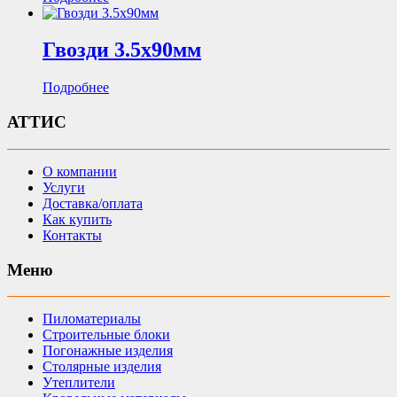
Гвозди 3.5х90мм
Подробнее
АТТИС
О компании
Услуги
Доставка/оплата
Как купить
Контакты
Меню
Пиломатериалы
Строительные блоки
Погонажные изделия
Столярные изделия
Утеплители