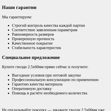
Наши гарантии
Мы гарантируем:
Строгий контроль качества каждой партии
Соответствие заявленным параметрам
Равномерность размеров
Проверенную прочность
Качественное покрытие
Стабильность характеристик
Специальное предложение
Купите гвозди 2.5х60мм прямо сейчас и получите:
Выгодные условия при оптовой закупке
Профессиональную консультацию по применению
Гарантию качества материала
Оперативную доставку
Помощь в расчёте необходимого количества
Не откладывайте покупку — закажите гвозди 2.5х60мм уже