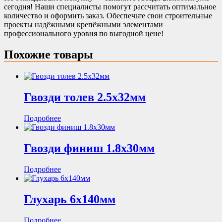
сегодня! Наши специалисты помогут рассчитать оптимальное
количество и оформить заказ. Обеспечьте свои строительные
проекты надёжными крепёжными элементами
профессионального уровня по выгодной цене!
Похожие товары
Гвозди толев 2.5х32мм
Подробнее
Гвозди финиш 1.8х30мм
Подробнее
Глухарь 6х140мм
Подробнее