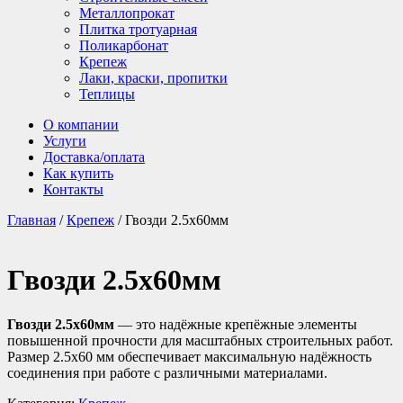
Металлопрокат
Плитка тротуарная
Поликарбонат
Крепеж
Лаки, краски, пропитки
Теплицы
О компании
Услуги
Доставка/оплата
Как купить
Контакты
Главная
/
Крепеж
/ Гвозди 2.5х60мм
Гвозди 2.5х60мм
Гвозди 2.5х60мм
— это надёжные крепёжные элементы
повышенной прочности для масштабных строительных работ.
Размер 2.5х60 мм обеспечивает максимальную надёжность
соединения при работе с различными материалами.