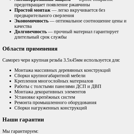
предотвращает появление ржавчины
Простой монтаж
— легко вкручивается без
предварительного сверления
Экономичность
— оптимальное соотношение цены и
качества
Долговечность
— прочный материал гарантирует
длительный срок службы
Области применения
Саморез черн крупная резьба 3.5х45мм используется для:
Монтажа массивных деревянных конструкций
Сборки крупногабаритной мебели
Крепления многослойных материалов
Работы с толстыми панелями ДСП и ДВП
Монтажа декоративных элементов
Установке крепёжных систем
Ремонта промышленного оборудования
Сборки нагруженных конструкций
Наши гарантии
Мы гарантируем: