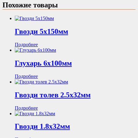
Похожие товары
Гвозди 5х150мм
Подробнее
Глухарь 6х100мм
Подробнее
Гвозди толев 2.5х32мм
Подробнее
Гвозди 1.8х32мм