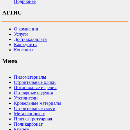
Подробнее
АТТИС
О компании
Услуги
Доставка/оплата
Как купить
Контакты
Меню
Пиломатериалы
Строительные блоки
Погонажные изделия
Столярные изделия
Утеплители
Кровельные материалы
Строительные смеси
Металлопрокат
Плитка тротуарная
Поликарбонат
Крепеж