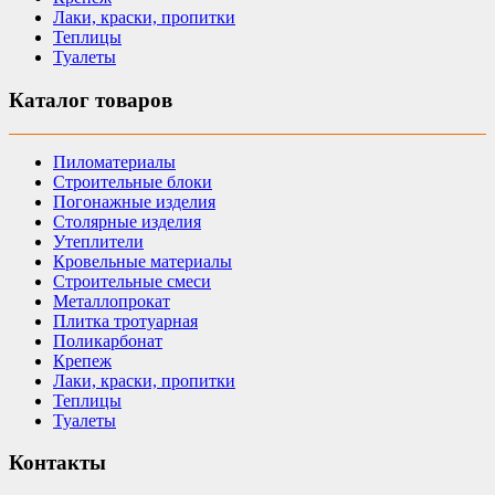
Лаки, краски, пропитки
Теплицы
Туалеты
Каталог товаров
Пиломатериалы
Строительные блоки
Погонажные изделия
Столярные изделия
Утеплители
Кровельные материалы
Строительные смеси
Металлопрокат
Плитка тротуарная
Поликарбонат
Крепеж
Лаки, краски, пропитки
Теплицы
Туалеты
Контакты