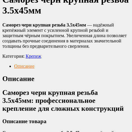
3.5х45мм
Саморез черн крупная резьба 3.5х45мм
— надёжный
крепёжный элемент с усиленной крупной резьбой и
защитным чёрным покрытием. Увеличенная длина позволяет
создавать прочные соединения в материалах значительной
толщины без предварительного сверления.
Категория:
Крепеж
Описание
Описание
Саморез черн крупная резьба
3.5х45мм: профессиональное
крепление для сложных конструкций
Описание товара