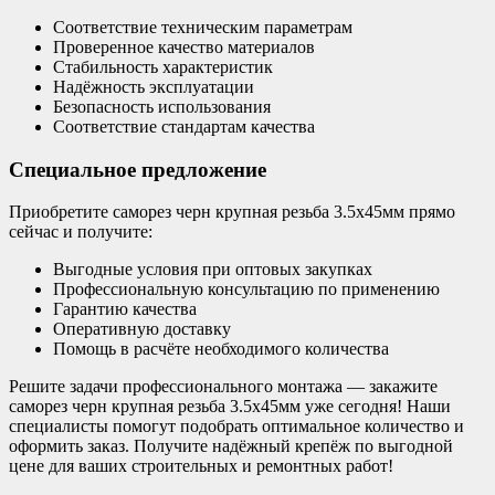
Соответствие техническим параметрам
Проверенное качество материалов
Стабильность характеристик
Надёжность эксплуатации
Безопасность использования
Соответствие стандартам качества
Специальное предложение
Приобретите саморез черн крупная резьба 3.5х45мм прямо
сейчас и получите:
Выгодные условия при оптовых закупках
Профессиональную консультацию по применению
Гарантию качества
Оперативную доставку
Помощь в расчёте необходимого количества
Решите задачи профессионального монтажа — закажите
саморез черн крупная резьба 3.5х45мм уже сегодня! Наши
специалисты помогут подобрать оптимальное количество и
оформить заказ. Получите надёжный крепёж по выгодной
цене для ваших строительных и ремонтных работ!