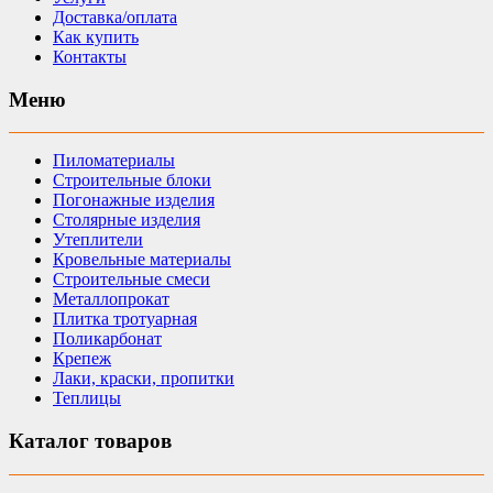
Доставка/оплата
Как купить
Контакты
Меню
Пиломатериалы
Строительные блоки
Погонажные изделия
Столярные изделия
Утеплители
Кровельные материалы
Строительные смеси
Металлопрокат
Плитка тротуарная
Поликарбонат
Крепеж
Лаки, краски, пропитки
Теплицы
Каталог товаров