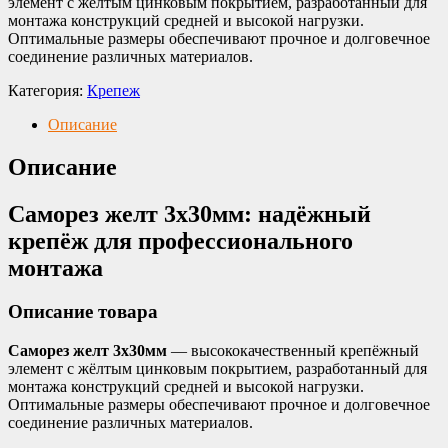
элемент с жёлтым цинковым покрытием, разработанный для
монтажа конструкций средней и высокой нагрузки.
Оптимальные размеры обеспечивают прочное и долговечное
соединение различных материалов.
Категория:
Крепеж
Описание
Описание
Саморез желт 3х30мм: надёжный
крепёж для профессионального
монтажа
Описание товара
Саморез желт 3х30мм
— высококачественный крепёжный
элемент с жёлтым цинковым покрытием, разработанный для
монтажа конструкций средней и высокой нагрузки.
Оптимальные размеры обеспечивают прочное и долговечное
соединение различных материалов.