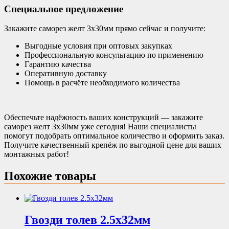
Специальное предложение
Закажите саморез желт 3х30мм прямо сейчас и получите:
Выгодные условия при оптовых закупках
Профессиональную консультацию по применению
Гарантию качества
Оперативную доставку
Помощь в расчёте необходимого количества
Обеспечьте надёжность ваших конструкций — закажите
саморез желт 3х30мм уже сегодня! Наши специалисты
помогут подобрать оптимальное количество и оформить заказ.
Получите качественный крепёж по выгодной цене для ваших
монтажных работ!
Похожие товары
Гвозди толев 2.5х32мм