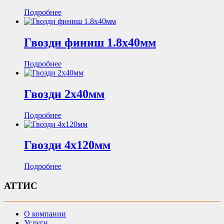
Подробнее
Гвозди финиш 1.8х40мм
Подробнее
Гвозди 2х40мм
Подробнее
Гвозди 4х120мм
Подробнее
АТТИС
О компании
Услуги