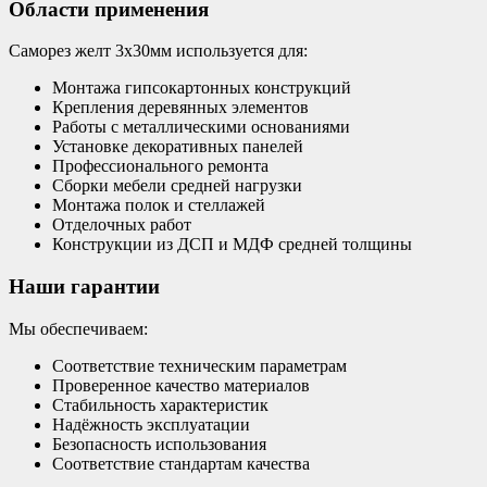
Области применения
Саморез желт 3х30мм используется для:
Монтажа гипсокартонных конструкций
Крепления деревянных элементов
Работы с металлическими основаниями
Установке декоративных панелей
Профессионального ремонта
Сборки мебели средней нагрузки
Монтажа полок и стеллажей
Отделочных работ
Конструкции из ДСП и МДФ средней толщины
Наши гарантии
Мы обеспечиваем:
Соответствие техническим параметрам
Проверенное качество материалов
Стабильность характеристик
Надёжность эксплуатации
Безопасность использования
Соответствие стандартам качества